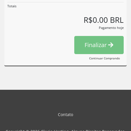
Totais
R$0.00 BRL
Pagamento hoje
Finalizar
Continuar Comprando
Contato