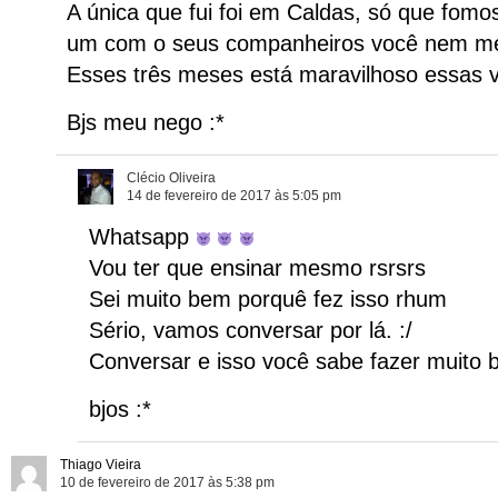
A única que fui foi em Caldas, só que fomo
um com o seus companheiros você nem m
Esses três meses está maravilhoso essas 
Bjs meu nego :*
Clécio Oliveira
14 de fevereiro de 2017 às 5:05 pm
Whatsapp
Vou ter que ensinar mesmo rsrsrs
Sei muito bem porquê fez isso rhum
Sério, vamos conversar por lá. :/
Conversar e isso você sabe fazer muito
bjos :*
Thiago Vieira
10 de fevereiro de 2017 às 5:38 pm