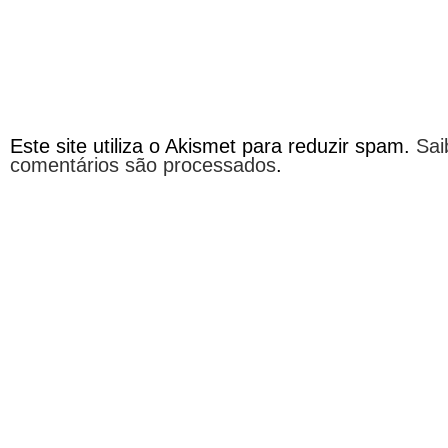
Este site utiliza o Akismet para reduzir spam.
Sai
comentários são processados
.