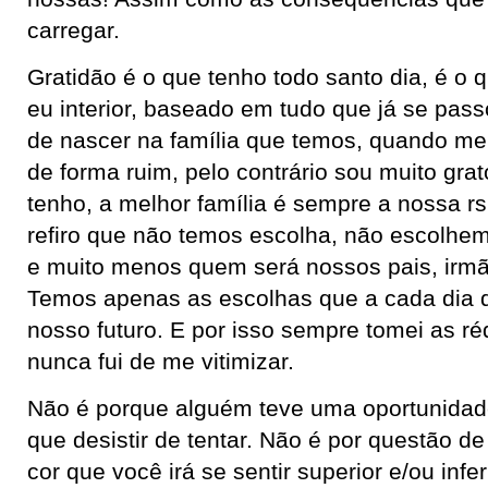
carregar.
Gratidão é o que tenho todo santo dia, é o 
eu interior, baseado em tudo que já se pas
de nascer na família que temos, quando me 
de forma ruim, pelo contrário sou muito grat
tenho, a melhor família é sempre a nossa r
refiro que não temos escolha, não escolhem
e muito menos quem será nossos pais, irmã
Temos apenas as escolhas que a cada dia q
nosso futuro. E por isso sempre tomei as r
nunca fui de me vitimizar.
Não é porque alguém teve uma oportunidad
que desistir de tentar. Não é por questão de
cor que você irá se sentir superior e/ou infe