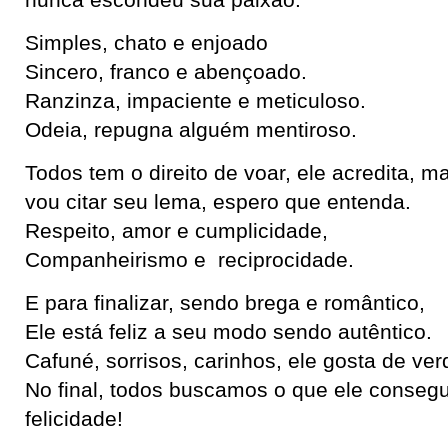
nunca escondeu sua paixão.
Simples, chato e enjoado
Sincero, franco e abençoado.
Ranzinza, impaciente e meticuloso.
Odeia, repugna alguém mentiroso.
Todos tem o direito de voar, ele acredita, m
vou citar seu lema, espero que entenda.
Respeito, amor e cumplicidade,
Companheirismo e reciprocidade.
E para finalizar, sendo brega e romântico,
Ele está feliz a seu modo sendo autêntico.
Cafuné, sorrisos, carinhos, ele gosta de ver
No final, todos buscamos o que ele consegu
felicidade!