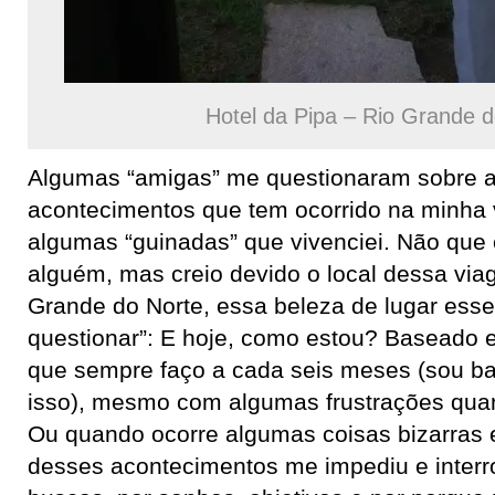
Hotel da Pipa – Rio Grande d
Algumas “amigas” me questionaram sobre 
acontecimentos que tem ocorrido na minha 
algumas “guinadas” que vivenciei. Não que 
alguém, mas creio devido o local dessa via
Grande do Norte, essa beleza de lugar esse
questionar”: E hoje, como estou? Baseado
que sempre faço a cada seis meses (sou ba
isso), mesmo com algumas frustrações quan
Ou quando ocorre algumas coisas bizarras
desses acontecimentos me impediu e inter