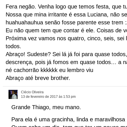
Fera negão. Venha logo que temos festa, que tu
Nossa que mina irritante é essa Luciana, não s
huahuahauhua senão fosse parente esse trem :
Eu não quem tem que contar é ele. Coisas de v
Próxima vez vamos nos quatro, cinco, seis, sei
todos.
Abraço! Sudeste? Sei lá já foi para quase todos
descrença, pois já fomos em quase todos… a n
né cachorrão kkkkkk eu lembro viu
Abraço até breve brother.
Clécio Oliveira
13 de fevereiro de 2017 às 1:53 pm
Grande Thiago, meu mano.
Para ela é uma gracinha, linda e maravilhosa