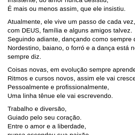
Insistente, do amor nunca desistiu,
É mais ou menos assim, que ele insistiu.
Atualmente, ele vive um passo de cada vez
com DEUS, família e alguns amigos talvez.
Seguindo adiante, dançando como sempre q
Nordestino, baiano, o forró e a dança está 
sempre diz.
Coisas novas, em evolução sempre aprend
Ritmos e cursos novos, assim ele vai cresc
Pessoalmente e profissionalmente,
Uma linha tênue ele vai escrevendo.
Trabalho e diversão,
Guiado pelo seu coração.
Entre o amor e a liberdade,