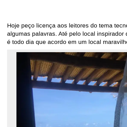
Hoje peço licença aos leitores do tema tecn
algumas palavras. Até pelo local inspirador
é todo dia que acordo em um local maravil