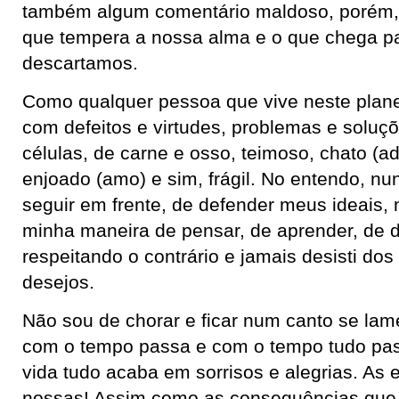
também algum comentário maldoso, porém, 
que tempera a nossa alma e o que chega p
descartamos.
Como qualquer pessoa que vive neste plane
com defeitos e virtudes, problemas e soluçõ
células, de carne e osso, teimoso, chato (ad
enjoado (amo) e sim, frágil. No entendo, nun
seguir em frente, de defender meus ideais, 
minha maneira de pensar, de aprender, de 
respeitando o contrário e jamais desisti do
desejos.
Não sou de chorar e ficar num canto se lame
com o tempo passa e com o tempo tudo pas
vida tudo acaba em sorrisos e alegrias. As
nossas! Assim como as consequências que