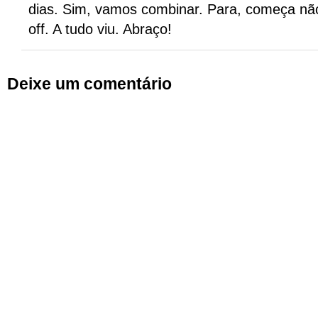
dias. Sim, vamos combinar. Para, começa não
off. A tudo viu. Abraço!
Deixe um comentário