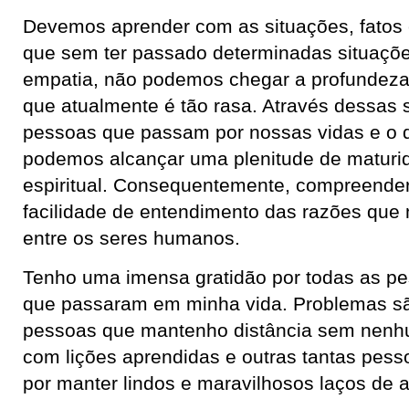
Devemos aprender com as situações, fatos 
que sem ter passado determinadas situaç
empatia, não podemos chegar a profundez
que atualmente é tão rasa. Através dessas s
pessoas que passam por nossas vidas e o 
podemos alcançar uma plenitude de maturi
espiritual. Consequentemente, compreender
facilidade de entendimento das razões que
entre os seres humanos.
Tenho uma imensa gratidão por todas as pe
que passaram em minha vida. Problemas s
pessoas que mantenho distância sem nen
com lições aprendidas e outras tantas pesso
por manter lindos e maravilhosos laços de 