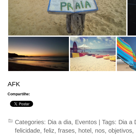
AFK
Compartilhe:
Categories:
Dia a dia
,
Eventos
| Tags:
Dia a 
felicidade
,
feliz
,
frases
,
hotel
,
nos
,
objetivos
,