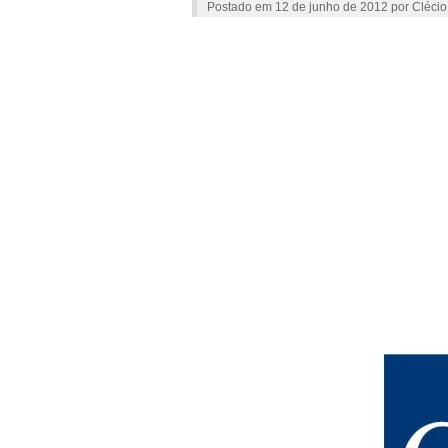
Postado em
12 de junho de 2012
por
Clécio