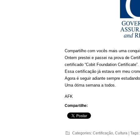
Compartilho com vocês mais uma conqui
Ontem prestei e passei na prova de Certif
certificado “Cobit Foundation Certificate”.
Essa certificação já estava em meu cron
Agora é seguir adiante sempre estudand
Uma ótima semana a todos.
AFK
Compartilhe:
Categories:
Certificação
,
Cultura
| Tags