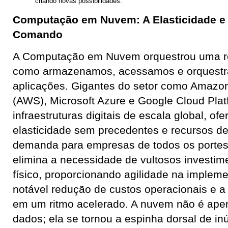
criando novas possibilidades.
Computação em Nuvem: A Elasticidade e 
Comando
A Computação em Nuvem orquestrou uma r
como armazenamos, acessamos e orquest
aplicações. Gigantes do setor como Amazo
(AWS), Microsoft Azure e Google Cloud Plat
infraestruturas digitais de escala global, o
elasticidade sem precedentes e recursos 
demanda para empresas de todos os portes. 
elimina a necessidade de vultosos investi
físico, proporcionando agilidade na implem
notável redução de custos operacionais e a 
em um ritmo acelerado. A nuvem não é apen
dados; ela se tornou a espinha dorsal de i