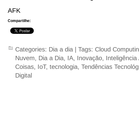
AFK
Compartilhe:
Categories:
Dia a dia
| Tags:
Cloud Computi
Nuvem
,
Dia a Dia
,
IA
,
Inovação
,
Inteligência A
Coisas
,
IoT
,
tecnologia
,
Tendências Tecnológ
Digital