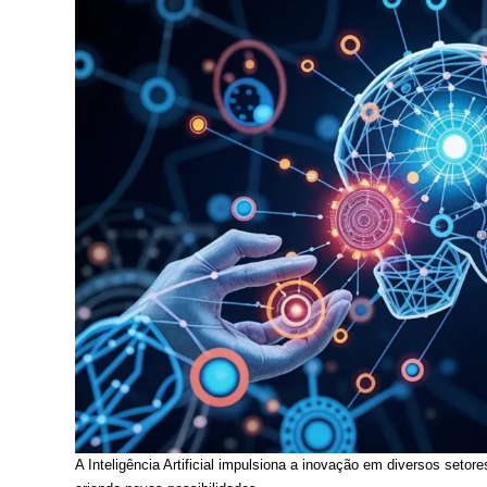
A Inteligência Artificial impulsiona a inovação em diversos setor