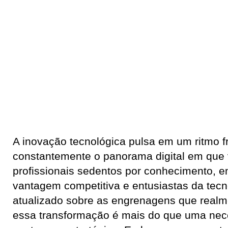
A inovação tecnológica pulsa em um ritmo fr
constantemente o panorama digital em que
profissionais sedentos por conhecimento,
vantagem competitiva e entusiastas da tecn
atualizado sobre as engrenagens que real
essa transformação é mais do que uma nec