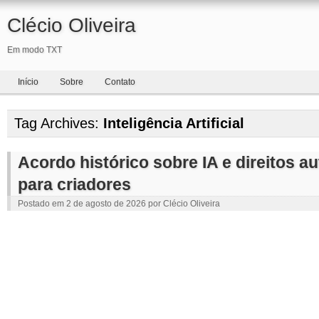
Clécio Oliveira
Em modo TXT
Início
Sobre
Contato
Tag Archives:
Inteligência Artificial
Acordo histórico sobre IA e direitos a
para criadores
Postado em
2 de agosto de 2026
por
Clécio Oliveira