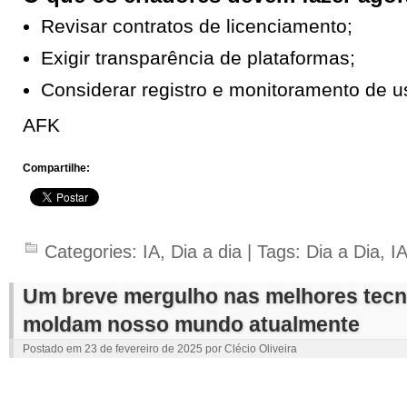
Revisar contratos de licenciamento;
Exigir transparência de plataformas;
Considerar registro e monitoramento de u
AFK
Compartilhe:
Categories:
IA
,
Dia a dia
| Tags:
Dia a Dia
,
I
Um breve mergulho nas melhores tecn
moldam nosso mundo atualmente
Postado em
23 de fevereiro de 2025
por
Clécio Oliveira