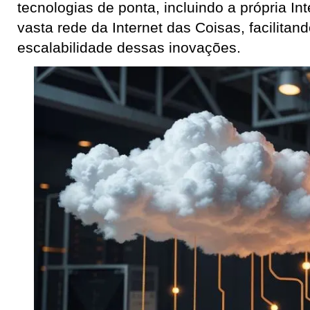
tecnologias de ponta, incluindo a própria Inte
vasta rede da Internet das Coisas, facilitan
escalabilidade dessas inovações.