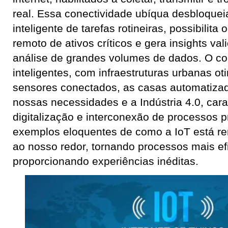
real. Essa conectividade ubíqua desbloque
inteligente de tarefas rotineiras, possibilit
remoto de ativos críticos e gera insights vali
análise de grandes volumes de dados. O co
inteligentes, com infraestruturas urbanas ot
sensores conectados, as casas automatiza
nossas necessidades e a Indústria 4.0, cara
digitalização e interconexão de processos p
exemplos eloquentes de como a IoT está 
ao nosso redor, tornando processos mais ef
proporcionando experiências inéditas.