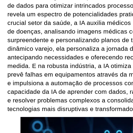
de dados para otimizar intrincados processo
revela um espectro de potencialidades prati
crucial setor da saúde, a IA auxilia médico
de doenças, analisando imagens médicas c
surpreendente e personalizando planos de 
dinâmico varejo, ela personaliza a jornada d
antecipando necessidades e oferecendo r
medida. E na robusta indústria, a IA otimiza
prevê falhas em equipamentos através da m
e impulsiona a automação de processos com
capacidade da IA de aprender com dados, r
e resolver problemas complexos a consoli
tecnologias mais disruptivas e transformado