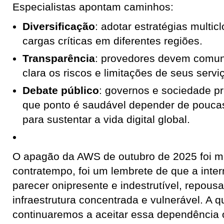
Especialistas apontam caminhos:
Diversificação
: adotar estratégias multicl
cargas críticas em diferentes regiões.
Transparência
: provedores devem comun
clara os riscos e limitações de seus servi
Debate público
: governos e sociedade pr
que ponto é saudável depender de pouca
para sustentar a vida digital global.
O apagão da AWS de outubro de 2025 foi m
contratempo, foi um lembrete de que a inter
parecer onipresente e indestrutível, repous
infraestrutura concentrada e vulnerável. A q
continuaremos a aceitar essa dependência