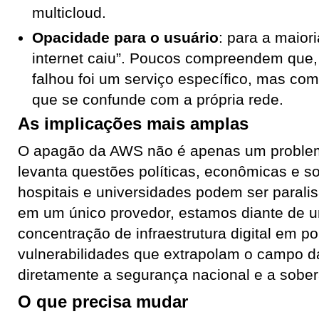
multicloud.
Opacidade para o usuário
: para a maior
internet caiu”. Poucos compreendem que, 
falhou foi um serviço específico, mas co
que se confunde com a própria rede.
As implicações mais amplas
O apagão da AWS não é apenas um problem
levanta questões políticas, econômicas e so
hospitais e universidades podem ser parali
em um único provedor, estamos diante de um
concentração de infraestrutura digital em p
vulnerabilidades que extrapolam o campo d
diretamente a segurança nacional e a sobera
O que precisa mudar