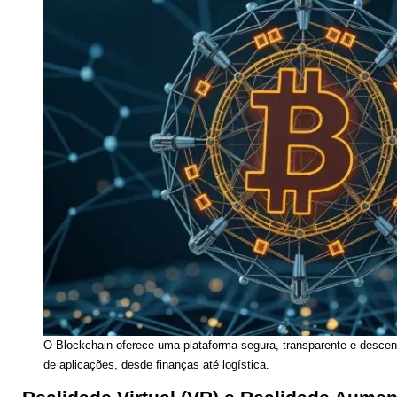
O Blockchain oferece uma plataforma segura, transparente e desce
de aplicações, desde finanças até logística.