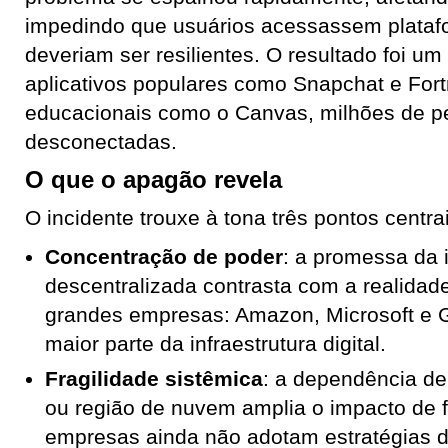
impedindo que usuários acessassem platafo
deveriam ser resilientes. O resultado foi um
aplicativos populares como Snapchat e Fort
educacionais como o Canvas, milhões de p
desconectadas.
O que o apagão revela
O incidente trouxe à tona três pontos centra
Concentração de poder
: a promessa da 
descentralizada contrasta com a realidade
grandes empresas: Amazon, Microsoft e 
maior parte da infraestrutura digital.
Fragilidade sistêmica
: a dependência de
ou região de nuvem amplia o impacto de f
empresas ainda não adotam estratégias 