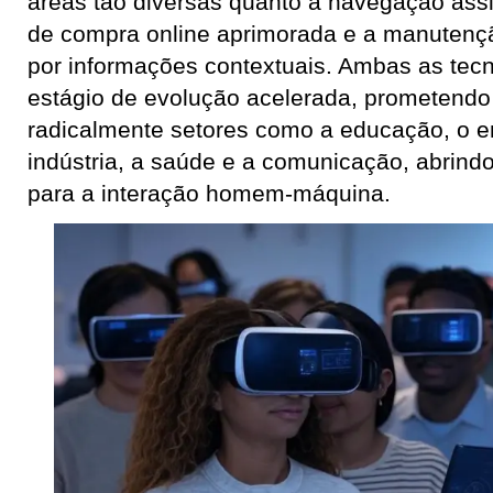
áreas tão diversas quanto a navegação assi
de compra online aprimorada e a manutençã
por informações contextuais. Ambas as tec
estágio de evolução acelerada, prometendo
radicalmente setores como a educação, o e
indústria, a saúde e a comunicação, abrindo
para a interação homem-máquina.