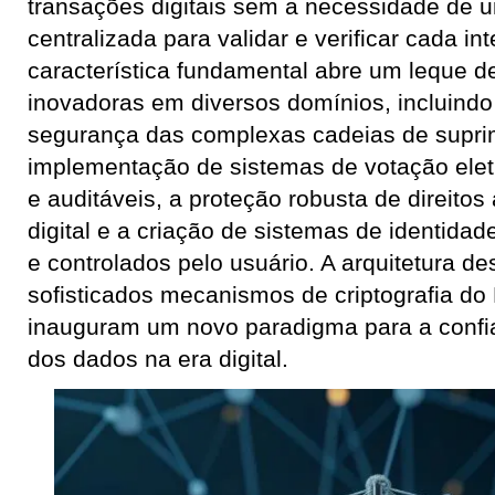
transações digitais sem a necessidade de 
centralizada para validar e verificar cada in
característica fundamental abre um leque d
inovadoras em diversos domínios, incluindo
segurança das complexas cadeias de suprim
implementação de sistemas de votação elet
e auditáveis, a proteção robusta de direitos
digital e a criação de sistemas de identidad
e controlados pelo usuário. A arquitetura de
sofisticados mecanismos de criptografia do
inauguram um novo paradigma para a confia
dos dados na era digital.