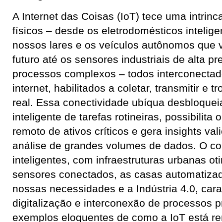
A Internet das Coisas (IoT) tece uma intrin
físicos – desde os eletrodomésticos intelig
nossos lares e os veículos autônomos que
futuro até os sensores industriais de alta 
processos complexos – todos interconectad
internet, habilitados a coletar, transmitir e
real. Essa conectividade ubíqua desbloque
inteligente de tarefas rotineiras, possibilit
remoto de ativos críticos e gera insights vali
análise de grandes volumes de dados. O co
inteligentes, com infraestruturas urbanas ot
sensores conectados, as casas automatiza
nossas necessidades e a Indústria 4.0, cara
digitalização e interconexão de processos p
exemplos eloquentes de como a IoT está 