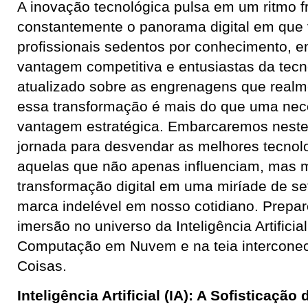
A inovação tecnológica pulsa em um ritmo fr
constantemente o panorama digital em que
profissionais sedentos por conhecimento,
vantagem competitiva e entusiastas da tecn
atualizado sobre as engrenagens que real
essa transformação é mais do que uma nec
vantagem estratégica. Embarcaremos nest
jornada para desvendar as melhores tecnolo
aquelas que não apenas influenciam, mas 
transformação digital em uma miríade de s
marca indelével em nosso cotidiano. Prepa
imersão no universo da Inteligência Artificia
Computação em Nuvem e na teia interconect
Coisas.
Inteligência Artificial (IA): A Sofisticaç