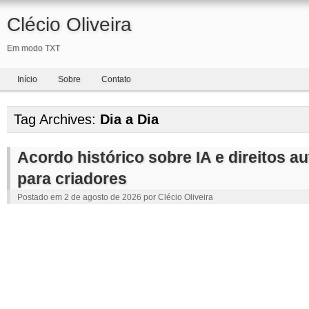
Clécio Oliveira
Em modo TXT
Início
Sobre
Contato
Tag Archives:
Dia a Dia
Acordo histórico sobre IA e direitos a
para criadores
Postado em
2 de agosto de 2026
por
Clécio Oliveira