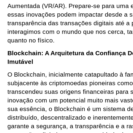
Aumentada (VR/AR). Prepare-se para uma 
essas inovações podem impactar desde a s
transparência das transações digitais até a
interagimos com o mundo que nos cerca, tan
quanto no físico.
Blockchain: A Arquitetura da Confiança D
Imutável
O Blockchain, inicialmente catapultado à f
subjacente às criptomoedas pioneiras como 
transcendeu suas origens financeiras para 
inovação com um potencial muito mais vast
sua essência, o Blockchain é um sistema de
distribuído, descentralizado e inerentement
garante a segurança, a transparência e a ra