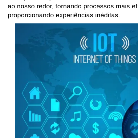
ao nosso redor, tornando processos mais ef
proporcionando experiências inéditas.