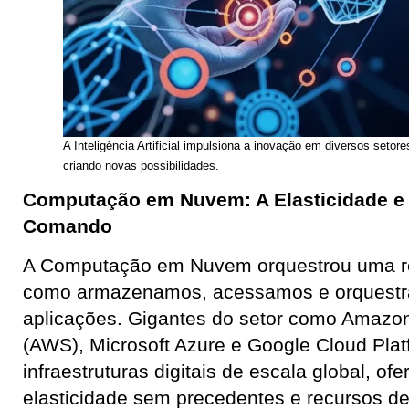
A Inteligência Artificial impulsiona a inovação em diversos setor
criando novas possibilidades.
Computação em Nuvem: A Elasticidade e 
Comando
A Computação em Nuvem orquestrou uma r
como armazenamos, acessamos e orquest
aplicações. Gigantes do setor como Amazo
(AWS), Microsoft Azure e Google Cloud Plat
infraestruturas digitais de escala global, o
elasticidade sem precedentes e recursos 