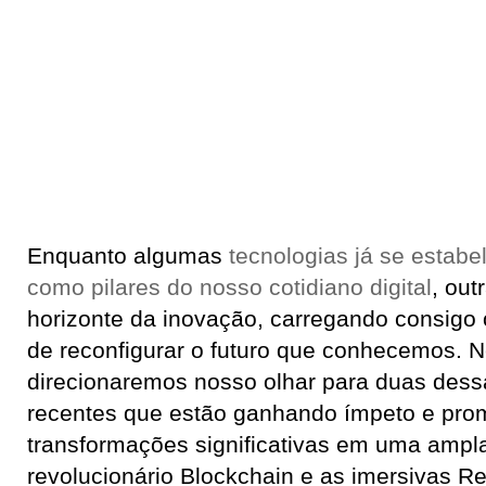
Enquanto algumas
tecnologias já se estab
como pilares do nosso cotidiano digital
, ou
horizonte da inovação, carregando consigo 
de reconfigurar o futuro que conhecemos. N
direcionaremos nosso olhar para duas dess
recentes que estão ganhando ímpeto e prom
transformações significativas em uma ampl
revolucionário Blockchain e as imersivas Re