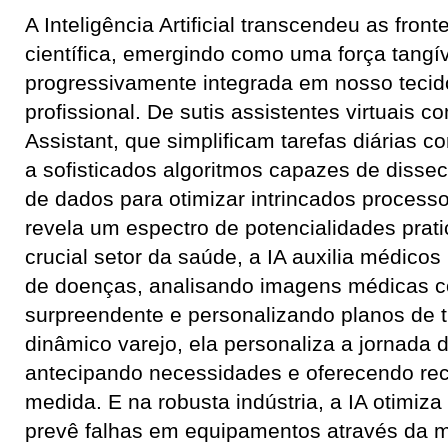
A Inteligência Artificial transcendeu as front
científica, emergindo como uma força tangív
progressivamente integrada em nosso tecido
profissional. De sutis assistentes virtuais c
Assistant, que simplificam tarefas diárias
a sofisticados algoritmos capazes de disse
de dados para otimizar intrincados processo
revela um espectro de potencialidades prati
crucial setor da saúde, a IA auxilia médico
de doenças, analisando imagens médicas c
surpreendente e personalizando planos de 
dinâmico varejo, ela personaliza a jornada d
antecipando necessidades e oferecendo r
medida. E na robusta indústria, a IA otimiza
prevê falhas em equipamentos através da m