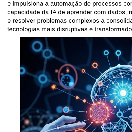
e impulsiona a automação de processos com
capacidade da IA de aprender com dados, r
e resolver problemas complexos a consoli
tecnologias mais disruptivas e transformado