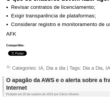
Revisar contratos de licenciamento;
Exigir transparência de plataformas;
Considerar registro e monitoramento de u
AFK
Compartilhe:
Categories:
IA
,
Dia a dia
| Tags:
Dia a Dia
,
I
O apagão da AWS e o alerta sobre a fr
Internet
Postado em
20 de outubro de 2025
por
Clécio Oliveira