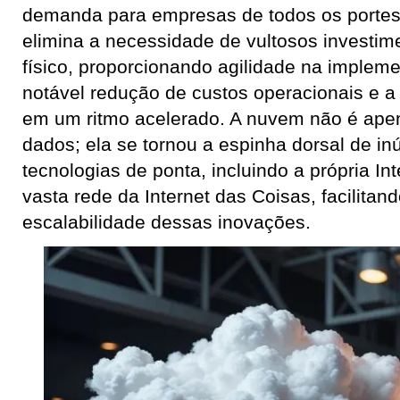
demanda para empresas de todos os portes. 
elimina a necessidade de vultosos investi
físico, proporcionando agilidade na implem
notável redução de custos operacionais e a 
em um ritmo acelerado. A nuvem não é apen
dados; ela se tornou a espinha dorsal de i
tecnologias de ponta, incluindo a própria Inte
vasta rede da Internet das Coisas, facilitan
escalabilidade dessas inovações.