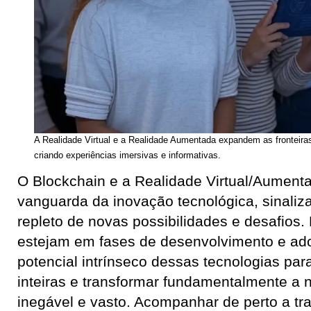
A Realidade Virtual e a Realidade Aumentada expandem as fronteiras d
criando experiências imersivas e informativas.
O Blockchain e a Realidade Virtual/Aument
vanguarda da inovação tecnológica, sinaliz
repleto de novas possibilidades e desafios
estejam em fases de desenvolvimento e ado
potencial intrínseco dessas tecnologias par
inteiras e transformar fundamentalmente a n
inegável e vasto. Acompanhar de perto a tra