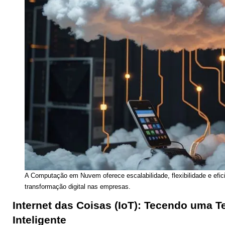
A Computação em Nuvem oferece escalabilidade, flexibilidade e efic
transformação digital nas empresas.
Internet das Coisas (IoT): Tecendo uma T
Inteligente