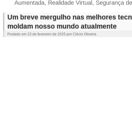
Aumentada
,
Realidade Virtual
,
Segurança d
Um breve mergulho nas melhores tecn
moldam nosso mundo atualmente
Postado em
23 de fevereiro de 2025
por
Clécio Oliveira