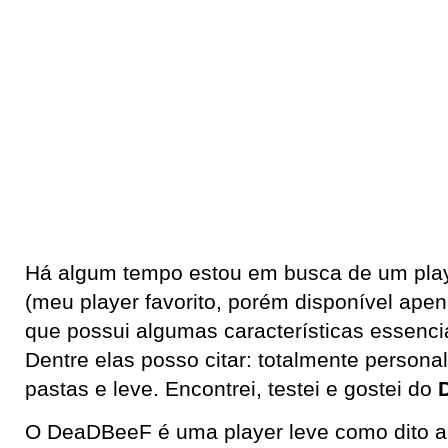
Há algum tempo estou em busca de um pla
(meu player favorito, porém disponível ape
que possui algumas características essenci
Dentre elas posso citar: totalmente personal
pastas e leve. Encontrei, testei e gostei do
O DeaDBeeF é uma player leve como dito an