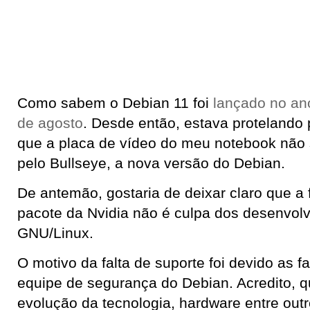
Como sabem o Debian 11 foi
lançado no an
de agosto
. Desde então, estava protelando p
que a placa de vídeo do meu notebook não 
pelo Bullseye, a nova versão do Debian.
De antemão, gostaria de deixar claro que a 
pacote da Nvidia não é culpa dos desenvol
GNU/Linux.
O motivo da falta de suporte foi devido as f
equipe de segurança do Debian. Acredito, 
evolução da tecnologia, hardware entre outr