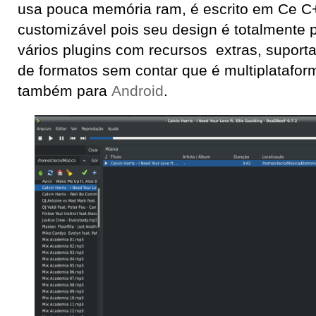
usa pouca memória ram, é escrito em Ce C
customizável pois seu design é totalmente p
vários plugins com recursos extras, supo
de formatos sem contar que é multiplatafor
também para
Android
.