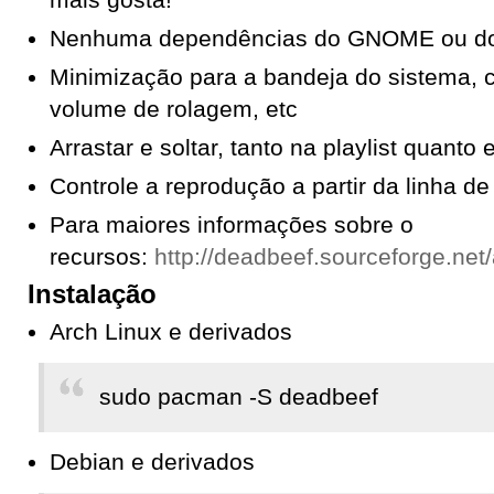
mais gosta!
Nenhuma dependências do GNOME ou d
Minimização para a bandeja do sistema, 
volume de rolagem, etc
Arrastar e soltar, tanto na playlist quanto
Controle a reprodução a partir da linha 
Para maiores informações sobre o
recursos:
http://deadbeef.sourceforge.net
Instalação
Arch Linux e derivados
sudo pacman -S deadbeef
Debian e derivados