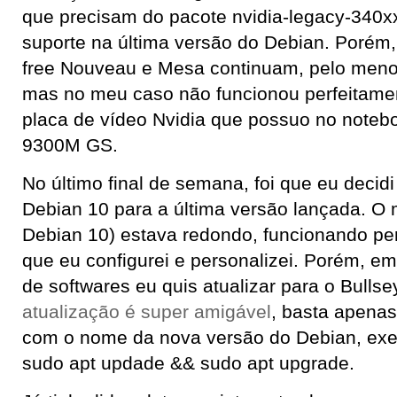
que precisam do pacote nvidia-legacy-340x
suporte na última versão do Debian. Porém,
free Nouveau e Mesa continuam, pelo meno
mas no meu caso não funcionou perfeitame
placa de vídeo Nvidia que possuo no noteb
9300M GS.
No último final de semana, foi que eu decidi
Debian 10 para a última versão lançada. O
Debian 10) estava redondo, funcionando pe
que eu configurei e personalizei. Porém, e
de softwares eu quis atualizar para o Bull
atualização é super amigável
, basta apenas 
com o nome da nova versão do Debian, ex
sudo apt updade && sudo apt upgrade.