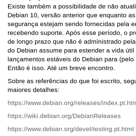
Existe também a possibilidade de não atuali
Debian 10, versão anterior que enquanto as
segurança estejam sendo fornecidas pela eq
recebendo suporte. Após esse período, o pr
de longo prazo que não é administrado pel
do Debian assume para estender a vida útil
lançamentos estáveis do Debian para (pelo
Então é isso. Até um breve encontro.
Sobre as referências do que foi escrito, seg
maiores detalhes:
https://www.debian.org/releases/index.pt.ht
https://wiki.debian.org/DebianReleases
https://www.debian.org/devel/testing.pt.html