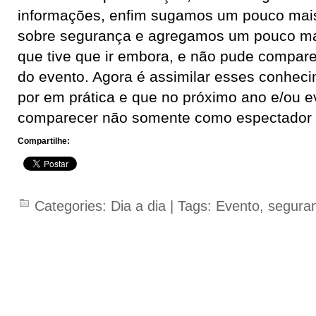
informações, enfim sugamos um pouco mais
sobre segurança e agregamos um pouco ma
que tive que ir embora, e não pude compare
do evento. Agora é assimilar esses conheci
por em prática e que no próximo ano e/ou 
comparecer não somente como espectador
Compartilhe:
Categories:
Dia a dia
| Tags:
Evento
,
segura