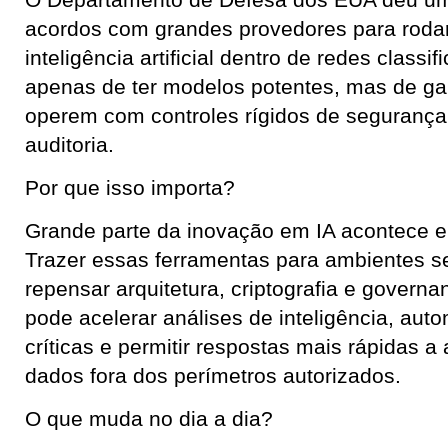
O Departamento de Defesa dos EUA deu um 
acordos com grandes provedores para roda
inteligência artificial dentro de redes classi
apenas de ter modelos potentes, mas de gar
operem com controles rígidos de segurança
auditoria.
Por que isso importa?
Grande parte da inovação em IA acontece e
Trazer essas ferramentas para ambientes s
repensar arquitetura, criptografia e governan
pode acelerar análises de inteligência, auto
críticas e permitir respostas mais rápidas 
dados fora dos perímetros autorizados.
O que muda no dia a dia?