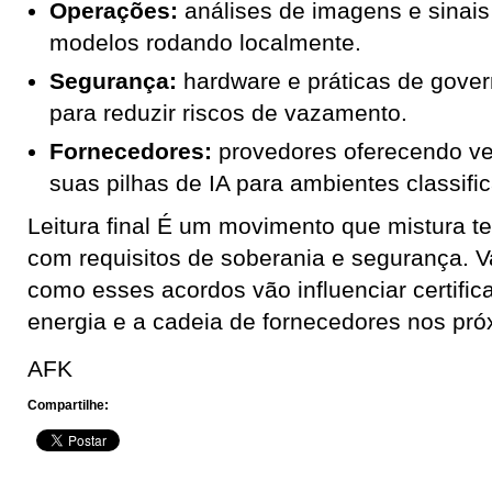
Operações:
análises de imagens e sinai
modelos rodando localmente.
Segurança:
hardware e práticas de gover
para reduzir riscos de vazamento.
Fornecedores:
provedores oferecendo v
suas pilhas de IA para ambientes classifi
Leitura final É um movimento que mistura t
com requisitos de soberania e segurança. 
como esses acordos vão influenciar certifi
energia e a cadeia de fornecedores nos pr
AFK
Compartilhe: