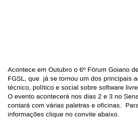
Acontece em Outubro o 6º Fórum Goiano de 
FGSL, que já se tornou um dos principais 
técnico, político e social sobre software liv
O evento acontecerá nos dias 2 e 3 no Sena
contará com várias paletras e oficinas. Par
informações clique no convite abaixo.