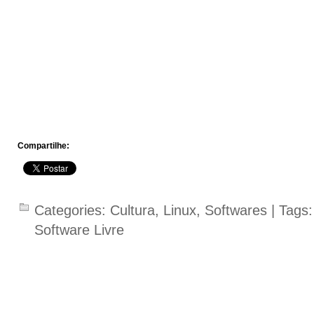
Compartilhe:
Categories:
Cultura
,
Linux
,
Softwares
| Tags
Software Livre