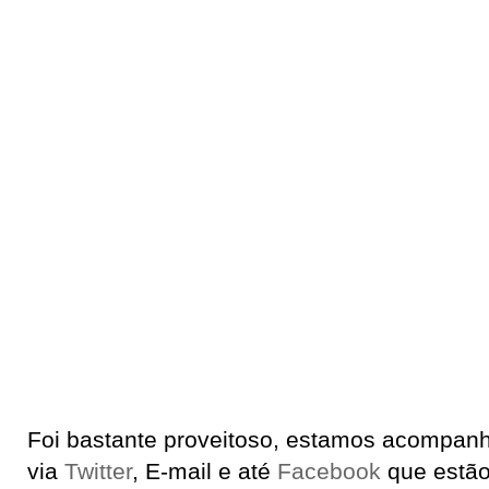
Foi bastante proveitoso, estamos acompanh
via
Twitter
, E-mail e até
Facebook
que estão 