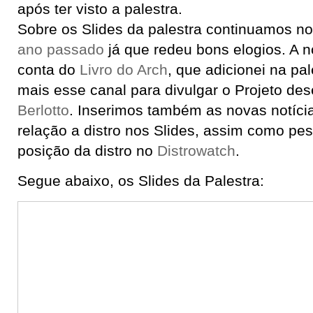
após ter visto a palestra.
Sobre os Slides da palestra continuamos n
ano passado
já que redeu bons elogios. A n
conta do
Livro do Arch
, que adicionei na pa
mais esse canal para divulgar o Projeto de
Berlotto
. Inserimos também as novas notíci
relação a distro nos Slides, assim como pes
posição da distro no
Distrowatch
.
Segue abaixo, os Slides da Palestra: