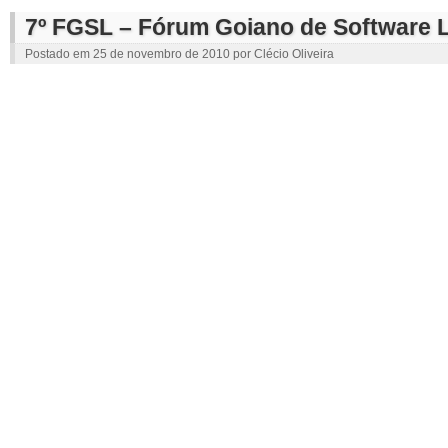
7º FGSL – Fórum Goiano de Software L
Postado em
25 de novembro de 2010
por
Clécio Oliveira