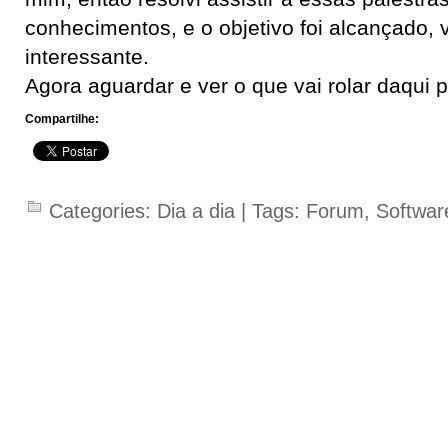
conhecimentos, e o objetivo foi alcançado, v
interessante.
Agora aguardar e ver o que vai rolar daqui p
Compartilhe:
Categories:
Dia a dia
| Tags:
Forum
,
Softwar