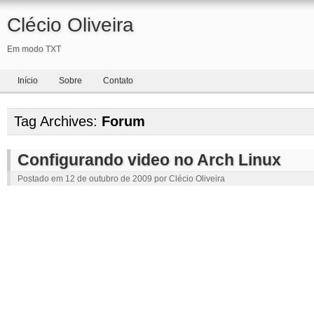
Clécio Oliveira
Em modo TXT
Início
Sobre
Contato
Tag Archives:
Forum
Configurando video no Arch Linux
Postado em
12 de outubro de 2009
por
Clécio Oliveira