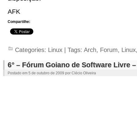
AFK
Compartilhe:
Categories:
Linux
| Tags:
Arch
,
Forum
,
Linux
6° – Fórum Goiano de Software Livre –
Postado em
5 de outubro de 2009
por
Clécio Oliveira