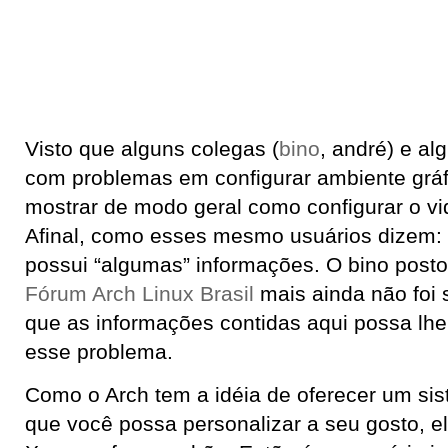
Visto que alguns colegas (
bino
, andré) e al
com problemas em configurar ambiente gráfi
mostrar de modo geral como configurar o v
Afinal, como esses mesmo usuários dizem: -
possui “algumas” informações. O bino post
Fórum Arch Linux Brasil
mais ainda não foi 
que as informações contidas aqui possa lhe 
esse problema.
Como o Arch tem a idéia de oferecer um si
que você possa personalizar a seu gosto, el