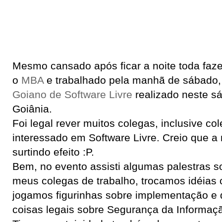
Mesmo cansado após ficar a noite toda faz
o
MBA
e trabalhado pela manhã de sábado,
Goiano de Software Livre
realizado neste s
Goiânia.
Foi legal rever muitos colegas, inclusive co
interessado em Software Livre. Creio que 
surtindo efeito :P.
Bem, no evento assisti algumas palestras 
meus colegas de trabalho, trocamos idéias 
jogamos figurinhas sobre implementação e
coisas legais sobre Segurança da Informaç