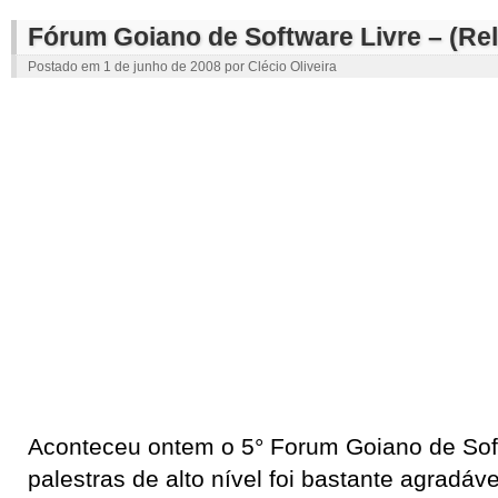
Fórum Goiano de Software Livre – (Rel
Postado em
1 de junho de 2008
por
Clécio Oliveira
Aconteceu ontem o 5° Forum Goiano de Soft
palestras de alto nível foi bastante agradáv