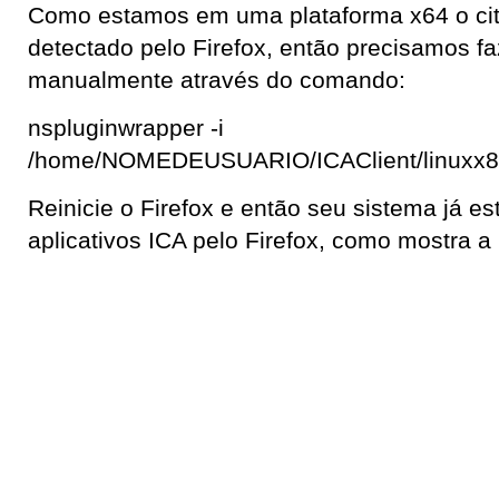
Como estamos em uma plataforma x64 o citri
detectado pelo Firefox, então precisamos fa
manualmente através do comando:
nspluginwrapper -i
/home/NOMEDEUSUARIO/ICAClient/linuxx86
Reinicie o Firefox e então seu sistema já est
aplicativos ICA pelo Firefox, como mostra 