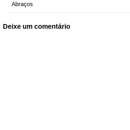
Abraços
Deixe um comentário