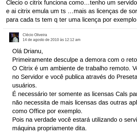
Clecio o citrix funciona como…tenho um servido
e ai citrix emula um ts …mais as licenças de s
para cada ts tem q ter uma licença por exemplo 
Clécio Oliveira
14 de agosto de 2010 às 12:12 am
Olá Drianu,
Primeiramente desculpe a demora com o reto
O Citrix é um ambiente de trabalho remoto. 
no Servidor e você publica através do Preseta
usuários.
É necessário ter somente as licensas Cals par
não necessita de mais licensas das outras ap
como Office por exemplo.
Pois na verdade você estará utilizando o serv
máquina propriamente dita.