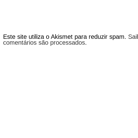
Este site utiliza o Akismet para reduzir spam.
Sai
comentários são processados
.