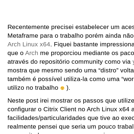
Recentemente precisei estabelecer um ace
Metaframe para o trabalho porém ainda não 
Arch Linux x64
. Fiquei bastante impression
que o
Arch
me proporciou mediante os pacot
através do repositório community como via
mostra que mesmo sendo uma “distro” volt
também é possível utiliza-la como uma “wo
utilizo no trabalho
).
Neste post irei mostrar os passos que utilize
configurar o Citrix Client no Arch Linux x64
facilidades/particularidades que tive ao exec
realmente pensei que seria um pouco trabal