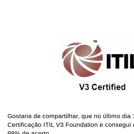
Gostaria de compartilhar, que no último dia 
Certificação ITIL V3 Foundation e consegu
98% de acerto.