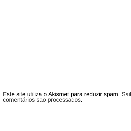
Este site utiliza o Akismet para reduzir spam.
Sai
comentários são processados
.