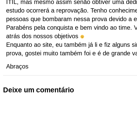
ITIL, mas mesmo assim senão obtiver uma ded
estudo ocorrerá a reprovação. Tenho conhecim
pessoas que bombaram nessa prova devido a e
Parabéns pela conquista e bem vindo ao time. 
atrás dos nossos objetivos
Enquanto ao site, eu também já li e fiz alguns s
prova, gostei muito também foi e é de grande va
Abraços
Deixe um comentário