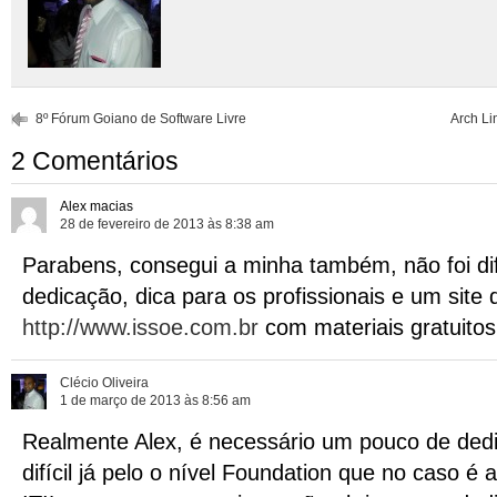
8º Fórum Goiano de Software Livre
Arch L
2 Comentários
Alex macias
28 de fevereiro de 2013 às 8:38 am
Parabens, consegui a minha também, não foi dif
dedicação, dica para os profissionais e um site
http://www.issoe.com.br
com materiais gratuito
Clécio Oliveira
1 de março de 2013 às 8:56 am
Realmente Alex, é necessário um pouco de ded
difícil já pelo o nível Foundation que no caso é a 