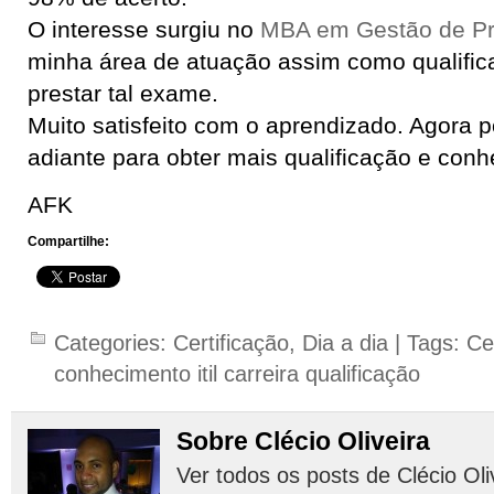
O interesse surgiu no
MBA em Gestão de Pr
minha área de atuação assim como qualifica
prestar tal exame.
Muito satisfeito com o aprendizado. Agora p
adiante para obter mais qualificação e con
AFK
Compartilhe:
Categories:
Certificação
,
Dia a dia
| Tags:
Ce
conhecimento itil carreira qualificação
Sobre Clécio Oliveira
Ver todos os posts de Clécio Oli