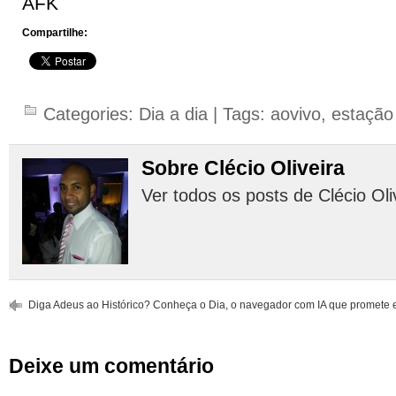
AFK
Compartilhe:
Categories:
Dia a dia
| Tags:
aovivo
,
estação
Sobre Clécio Oliveira
Ver todos os posts de Clécio Oli
Diga Adeus ao Histórico? Conheça o Dia, o navegador com IA que promete 
Deixe um comentário