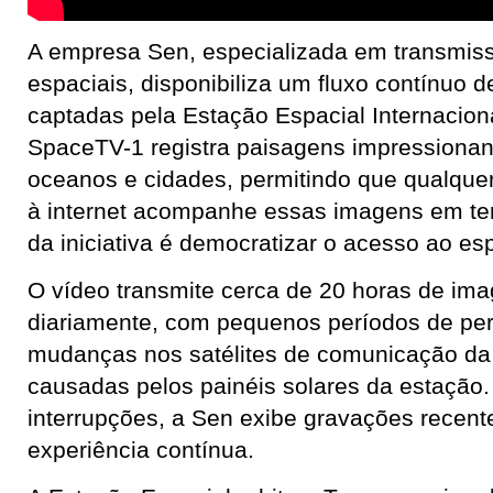
A empresa Sen, especializada em transmis
espaciais, disponibiliza um fluxo contínuo 
captadas pela Estação Espacial Internacion
SpaceTV-1 registra paisagens impressionant
oceanos e cidades, permitindo que qualqu
à internet acompanhe essas imagens em tem
da iniciativa é democratizar o acesso ao es
O vídeo transmite cerca de 20 horas de ima
diariamente, com pequenos períodos de per
mudanças nos satélites de comunicação d
causadas pelos painéis solares da estação
interrupções, a Sen exibe gravações recent
experiência contínua.