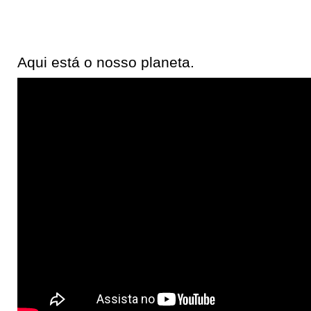
Aqui está o nosso planeta.