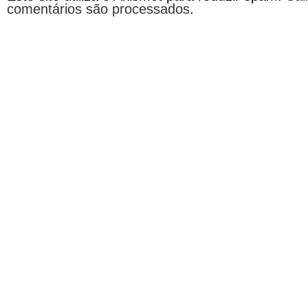
comentários são processados
.