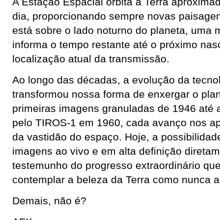
A Estação Espacial orbita a Terra aproxim
dia, proporcionando sempre novas paisage
está sobre o lado noturno do planeta, uma
informa o tempo restante até o próximo nas
localização atual da transmissão.
Ao longo das décadas, a evolução da tecnol
transformou nossa forma de enxergar o pla
primeiras imagens granuladas de 1946 até a
pelo TIROS-1 em 1960, cada avanço nos a
da vastidão do espaço. Hoje, a possibilidade
imagens ao vivo e em alta definição diretam
testemunho do progresso extraordinário qu
contemplar a beleza da Terra como nunca a
Demais, não é?