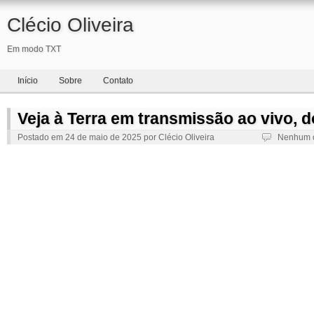
Clécio Oliveira
Em modo TXT
Início
Sobre
Contato
Veja à Terra em transmissão ao vivo, 
Postado em
24 de maio de 2025
por
Clécio Oliveira
Nenhum 