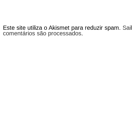
Este site utiliza o Akismet para reduzir spam.
Sai
comentários são processados
.