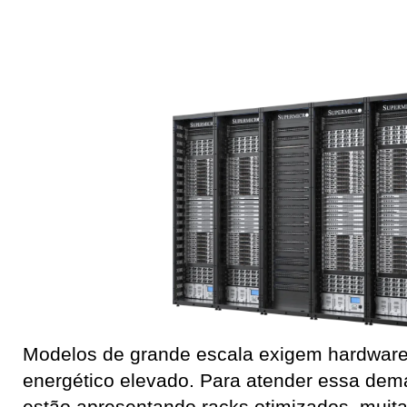
Modelos de grande escala exigem hardwar
energético elevado. Para atender essa dem