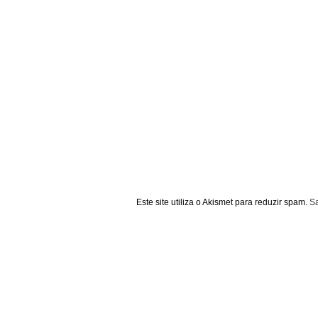
Este site utiliza o Akismet para reduzir spam.
S