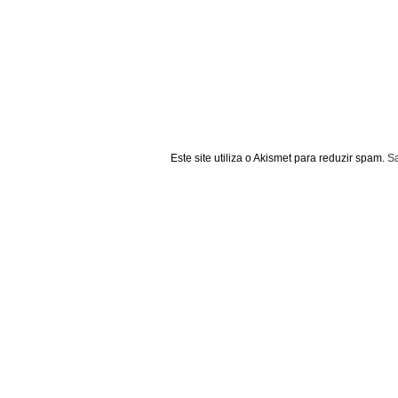
Este site utiliza o Akismet para reduzir spam.
S