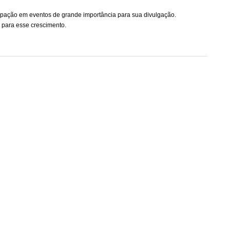
ipação em eventos de grande importância para sua divulgação.
 para esse crescimento.