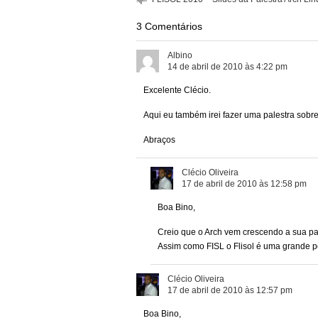
3 Comentários
Albino
14 de abril de 2010 às 4:22 pm
Excelente Clécio.
Aqui eu também irei fazer uma palestra sobre 
Abraços
Clécio Oliveira
17 de abril de 2010 às 12:58 pm
Boa Bino,
Creio que o Arch vem crescendo a sua pa
Assim como FISL o Flisol é uma grande p
Clécio Oliveira
17 de abril de 2010 às 12:57 pm
Boa Bino,