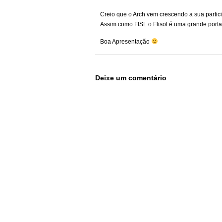
Creio que o Arch vem crescendo a sua partic
Assim como FISL o Flisol é uma grande porta
Boa Apresentação
Deixe um comentário