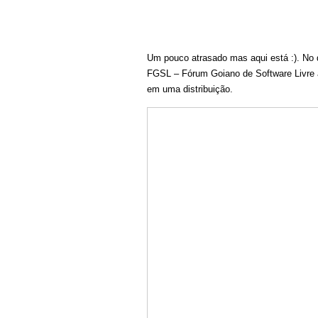
Um pouco atrasado mas aqui está :). No
FGSL – Fórum Goiano de Software Livre a 
em uma distribuição.