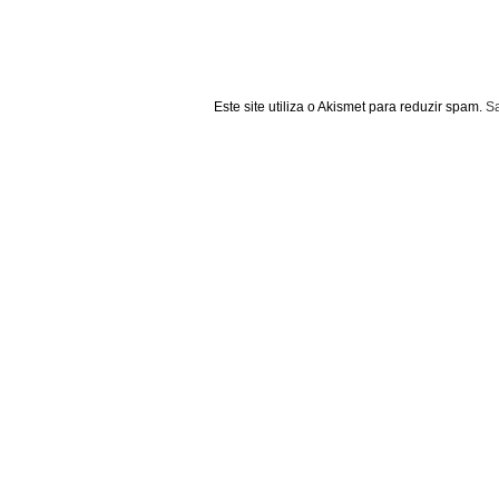
Este site utiliza o Akismet para reduzir spam.
S