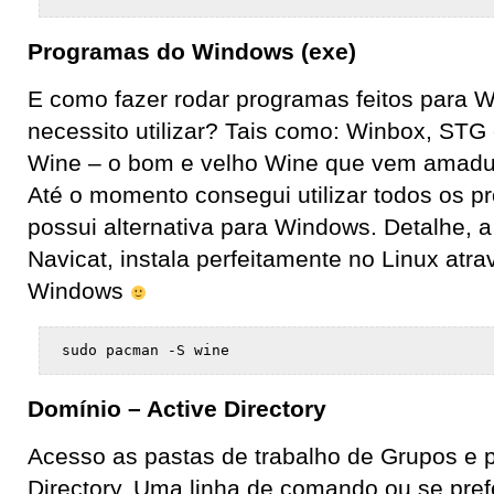
Programas do Windows (exe)
E como fazer rodar programas feitos para 
necessito utilizar? Tais como: Winbox, STG 
Wine – o bom e velho Wine que vem amadu
Até o momento consegui utilizar todos os 
possui alternativa para Windows. Detalhe, a 
Navicat, instala perfeitamente no Linux atr
Windows
sudo pacman -S wine
Domínio – Active Directory
Acesso as pastas de trabalho de Grupos e p
Directory. Uma linha de comando ou se prefe