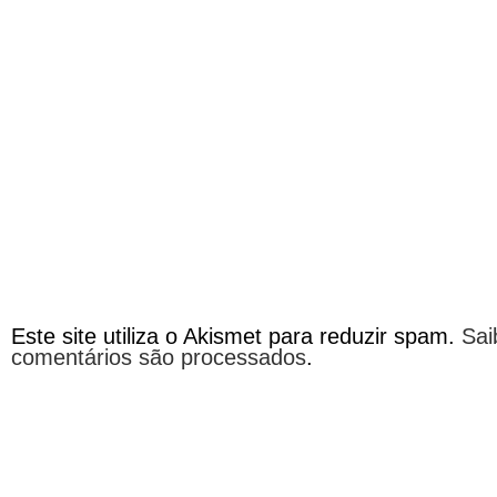
Este site utiliza o Akismet para reduzir spam.
Sai
comentários são processados
.