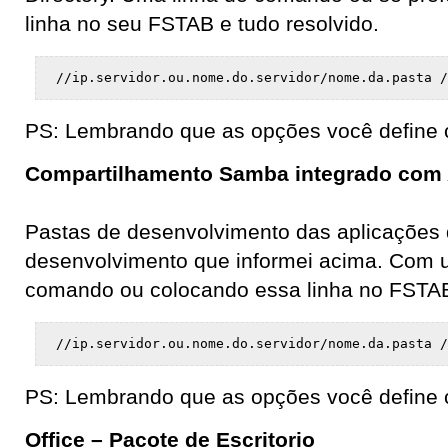
linha no seu FSTAB e tudo resolvido.
//ip.servidor.ou.nome.do.servidor/nome.da.pasta /
PS: Lembrando que as opções você define 
Compartilhamento Samba integrado com A
Pastas de desenvolvimento das aplicações 
desenvolvimento que informei acima. Com 
comando ou colocando essa linha no FSTA
//ip.servidor.ou.nome.do.servidor/nome.da.pasta /
PS: Lembrando que as opções você define 
Office – Pacote de Escritorio