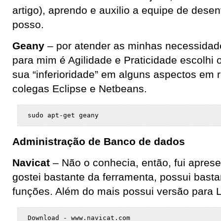
artigo), aprendo e auxilio a equipe de des
posso.
Geany
– por atender as minhas necessidade
para mim é Agilidade e Praticidade escolh
sua “inferioridade” em alguns aspectos em 
colegas Eclipse e Netbeans.
sudo apt-get geany
Administração de Banco de dados
Navicat
– Não o conhecia, então, fui apres
gostei bastante da ferramenta, possui bast
funções. Além do mais possui versão para L
Download - www.navicat.com