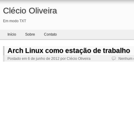
Clécio Oliveira
Em modo TXT
Início
Sobre
Contato
Arch Linux como estação de trabalho
Postado em
6 de junho de 2012
por
Clécio Oliveira
Nenhum 