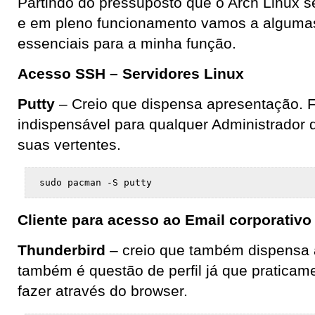
Partindo do pressuposto que o Arch Linux s
e em pleno funcionamento vamos a alguma
essenciais para a minha função.
Acesso SSH – Servidores Linux
Putty
– Creio que dispensa apresentação. 
indispensável para qualquer Administrador
suas vertentes.
sudo pacman -S putty
Cliente para acesso ao Email corporativo
Thunderbird
– creio que também dispensa 
também é questão de perfil já que praticam
fazer através do browser.