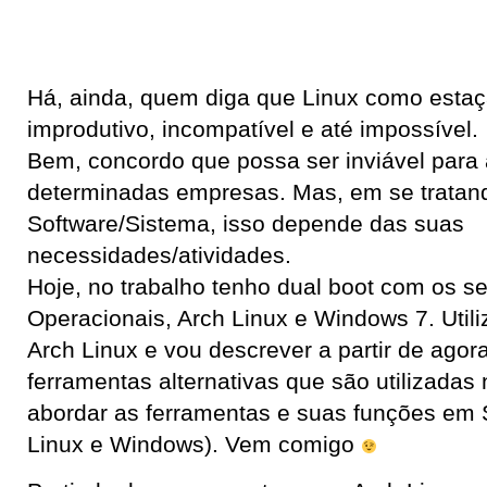
Há, ainda, quem diga que Linux como estaç
improdutivo, incompatível e até impossível.
Bem, concordo que possa ser inviável par
determinadas empresas. Mas, em se tratan
Software/Sistema, isso depende das suas
necessidades/atividades.
Hoje, no trabalho tenho dual boot com os s
Operacionais, Arch Linux e Windows 7. Util
Arch Linux e vou descrever a partir de ago
ferramentas alternativas que são utilizadas
abordar as ferramentas e suas funções em 
Linux e Windows). Vem comigo