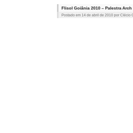
Flisol Goiânia 2010 – Palestra Arch
Postado em
14 de abril de 2010
por
Clécio O