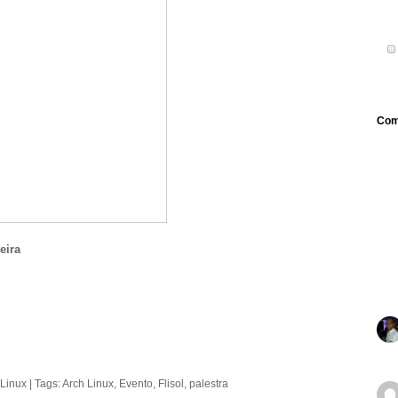
Com
eira
Linux
| Tags:
Arch Linux
,
Evento
,
Flisol
,
palestra