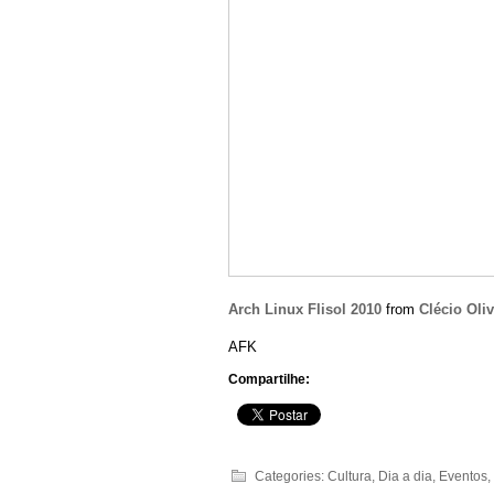
Arch Linux Flisol 2010
from
Clécio Oliv
AFK
Compartilhe:
Categories:
Cultura
,
Dia a dia
,
Eventos
,