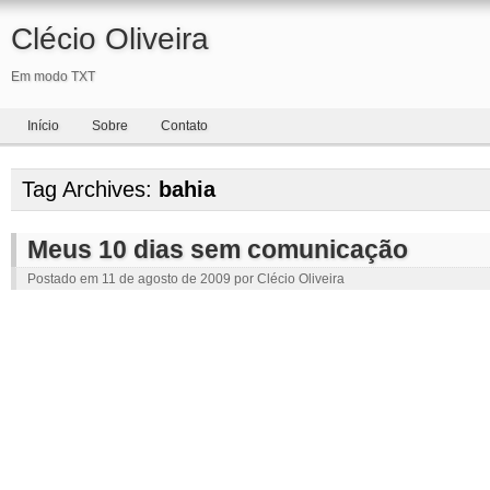
Clécio Oliveira
Em modo TXT
Início
Sobre
Contato
Tag Archives:
bahia
Meus 10 dias sem comunicação
Postado em
11 de agosto de 2009
por
Clécio Oliveira