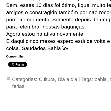
Bem, esses 10 dias foi ótimo, fiquei muito fe
amigos e constragido também por não recor
primeiro momento. Somente depois de um 
para relembrar nossas bagunças.
Agora estou na ativa novamente.
E daqui cinco meses espero está de volta 
coisa. Saudades Bahia \o/
Compartilhe:
Categories:
Cultura
,
Dia a dia
| Tags:
bahia
,
ferias