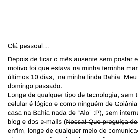
Olá pessoal…
Depois de ficar o mês ausente sem postar e
motivo foi que estava na minha terrinha ma
últimos 10 dias, na minha linda Bahia. Meu 
domingo passado.
Longe de qualquer tipo de tecnologia, sem t
celular é lógico e como ninguém de Goiânia
casa na Bahia nada de “Alo” :P), sem internet
blog e dos e-mails (
Nossa! Que preguiça de 
enfim, longe de qualquer meio de comunicaç