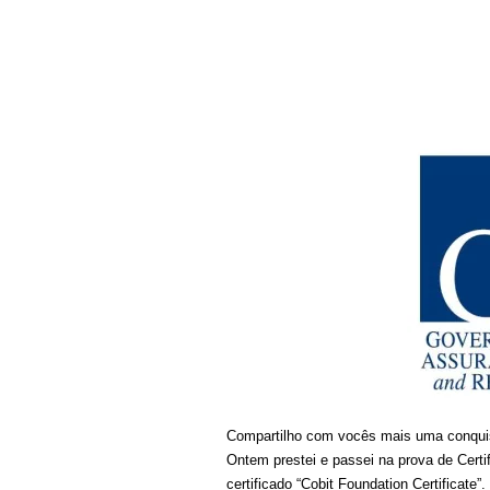
Compartilho com vocês mais uma conqui
Ontem prestei e passei na prova de Certif
certificado “Cobit Foundation Certificate”.