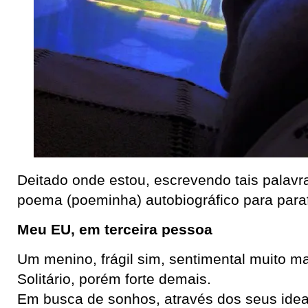
Deitado onde estou, escrevendo tais palavras
poema (poeminha) autobiográfico para paraf
Meu EU, em terceira pessoa
Um menino, frágil sim, sentimental muito ma
Solitário, porém forte demais.
Em busca de sonhos, através dos seus idea