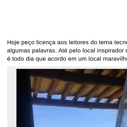
Hoje peço licença aos leitores do tema tecn
algumas palavras. Até pelo local inspirador
é todo dia que acordo em um local maravil