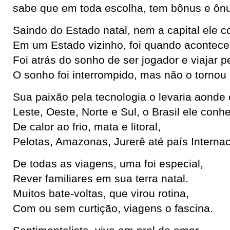
sabe que em toda escolha, tem bônus e ônu
Saindo do Estado natal, nem a capital ele 
Em um Estado vizinho, foi quando acontece
Foi atrás do sonho de ser jogador e viajar p
O sonho foi interrompido, mas não o tornou i
Sua paixão pela tecnologia o levaria aonde 
Leste, Oeste, Norte e Sul, o Brasil ele conhe
De calor ao frio, mata e litoral,
Pelotas, Amazonas, Jurerê até país Internac
De todas as viagens, uma foi especial,
Rever familiares em sua terra natal.
Muitos bate-voltas, que virou rotina,
Com ou sem curtição, viagens o fascina.