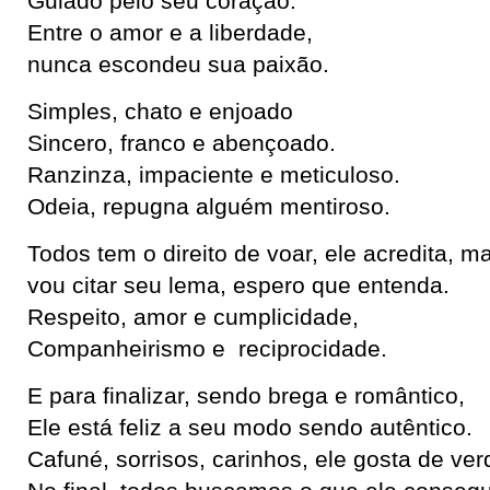
Guiado pelo seu coração.
Entre o amor e a liberdade,
nunca escondeu sua paixão.
Simples, chato e enjoado
Sincero, franco e abençoado.
Ranzinza, impaciente e meticuloso.
Odeia, repugna alguém mentiroso.
Todos tem o direito de voar, ele acredita, m
vou citar seu lema, espero que entenda.
Respeito, amor e cumplicidade,
Companheirismo e reciprocidade.
E para finalizar, sendo brega e romântico,
Ele está feliz a seu modo sendo autêntico.
Cafuné, sorrisos, carinhos, ele gosta de ver