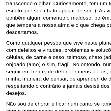
transcende o olhar. Curiosamente, tem um 
escuto que sou chato apesar de ser :). As 
também algum comentário maldoso, porém, 
que tempera a nossa alma e o que chega p
descartamos.
Como qualquer pessoa que vive neste plane
com defeitos e virtudes, problemas e soluçõ
células, de carne e osso, teimoso, chato (ad
enjoado (amo) e sim, frágil. No entendo, nun
seguir em frente, de defender meus ideais, 
minha maneira de pensar, de aprender, de 
respeitando o contrário e jamais desisti do
desejos.
Não sou de chorar e ficar num canto se lame