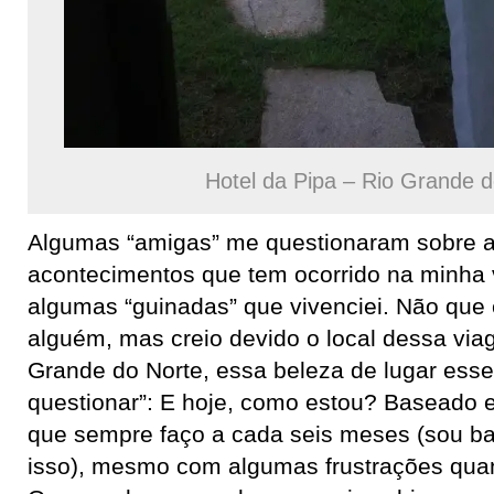
Hotel da Pipa – Rio Grande d
Algumas “amigas” me questionaram sobre 
acontecimentos que tem ocorrido na minha 
algumas “guinadas” que vivenciei. Não que 
alguém, mas creio devido o local dessa via
Grande do Norte, essa beleza de lugar esse
questionar”: E hoje, como estou? Baseado
que sempre faço a cada seis meses (sou ba
isso), mesmo com algumas frustrações quan