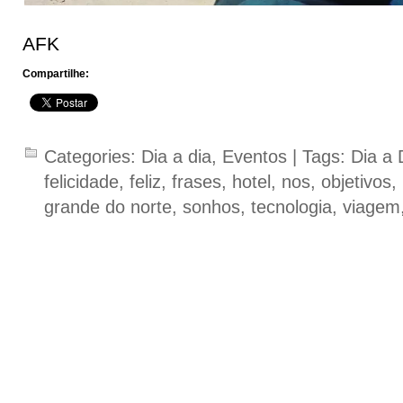
AFK
Compartilhe:
Categories:
Dia a dia
,
Eventos
| Tags:
Dia a 
felicidade
,
feliz
,
frases
,
hotel
,
nos
,
objetivos
,
grande do norte
,
sonhos
,
tecnologia
,
viagem