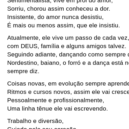
Sentimentalista, vive em prol do amor,
Sorriu, chorou assim conheceu a dor.
Insistente, do amor nunca desistiu,
É mais ou menos assim, que ele insistiu.
Atualmente, ele vive um passo de cada vez
com DEUS, família e alguns amigos talvez.
Seguindo adiante, dançando como sempre q
Nordestino, baiano, o forró e a dança está 
sempre diz.
Coisas novas, em evolução sempre aprend
Ritmos e cursos novos, assim ele vai cresc
Pessoalmente e profissionalmente,
Uma linha tênue ele vai escrevendo.
Trabalho e diversão,