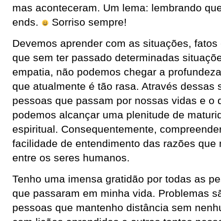
mas aconteceram. Um lema: lembrando que 
ends.
Sorriso sempre!
Devemos aprender com as situações, fatos 
que sem ter passado determinadas situaç
empatia, não podemos chegar a profundez
que atualmente é tão rasa. Através dessas s
pessoas que passam por nossas vidas e o 
podemos alcançar uma plenitude de maturi
espiritual. Consequentemente, compreender
facilidade de entendimento das razões que
entre os seres humanos.
Tenho uma imensa gratidão por todas as pe
que passaram em minha vida. Problemas s
pessoas que mantenho distância sem nen