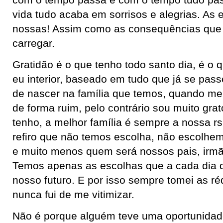
com o tempo passa e com o tempo tudo pas
vida tudo acaba em sorrisos e alegrias. As
nossas! Assim como as consequências que
carregar.
Gratidão é o que tenho todo santo dia, é o 
eu interior, baseado em tudo que já se pas
de nascer na família que temos, quando me 
de forma ruim, pelo contrário sou muito grat
tenho, a melhor família é sempre a nossa r
refiro que não temos escolha, não escolhem
e muito menos quem será nossos pais, irmã
Temos apenas as escolhas que a cada dia q
nosso futuro. E por isso sempre tomei as r
nunca fui de me vitimizar.
Não é porque alguém teve uma oportunidad