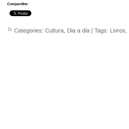
Compartilhe:
Categories:
Cultura
,
Dia a dia
| Tags:
Livros
,