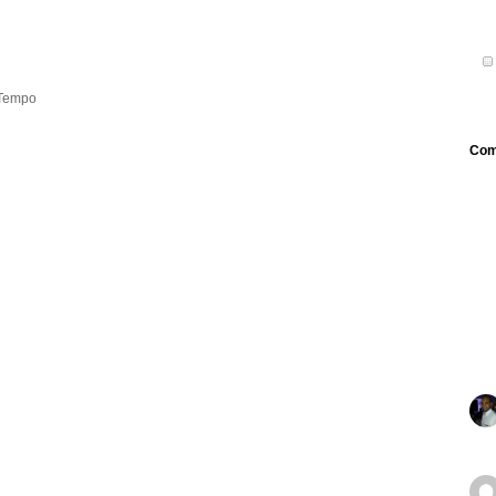
Tempo
Com