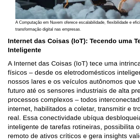
A Computação em Nuvem oferece escalabilidade, flexibilidade e efic
transformação digital nas empresas.
Internet das Coisas (IoT): Tecendo uma T
Inteligente
A Internet das Coisas (IoT) tece uma intrin
físicos – desde os eletrodomésticos intelig
nossos lares e os veículos autônomos que
futuro até os sensores industriais de alta 
processos complexos – todos interconectad
internet, habilitados a coletar, transmitir e
real. Essa conectividade ubíqua desbloque
inteligente de tarefas rotineiras, possibilit
remoto de ativos críticos e gera insights vali