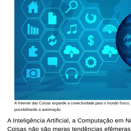
A Internet das Coisas expande a conectividade para o mundo físico,
possibilitando a automação.
A Inteligência Artificial, a Computação em 
Coisas não são meras tendências efêmeras