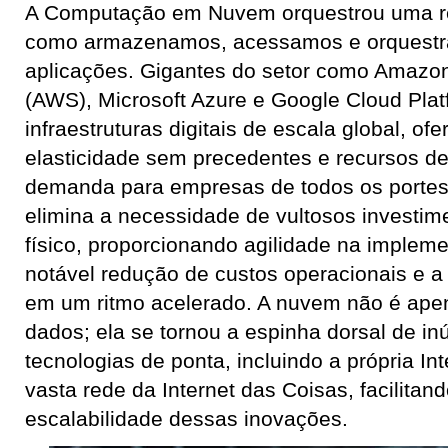
A Computação em Nuvem orquestrou uma r
como armazenamos, acessamos e orquest
aplicações. Gigantes do setor como Amazo
(AWS), Microsoft Azure e Google Cloud Plat
infraestruturas digitais de escala global, o
elasticidade sem precedentes e recursos 
demanda para empresas de todos os portes. 
elimina a necessidade de vultosos investi
físico, proporcionando agilidade na implem
notável redução de custos operacionais e a 
em um ritmo acelerado. A nuvem não é apen
dados; ela se tornou a espinha dorsal de i
tecnologias de ponta, incluindo a própria Inte
vasta rede da Internet das Coisas, facilitan
escalabilidade dessas inovações.