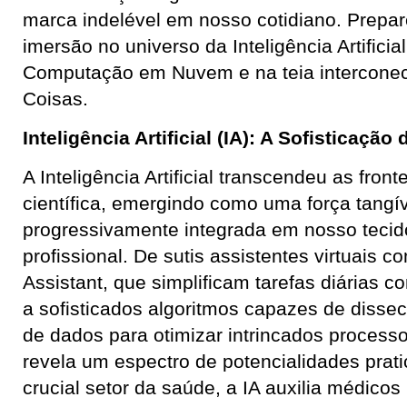
marca indelével em nosso cotidiano. Prepa
imersão no universo da Inteligência Artificia
Computação em Nuvem e na teia interconect
Coisas.
Inteligência Artificial (IA): A Sofisticaç
A Inteligência Artificial transcendeu as front
científica, emergindo como uma força tangív
progressivamente integrada em nosso tecido
profissional. De sutis assistentes virtuais c
Assistant, que simplificam tarefas diárias
a sofisticados algoritmos capazes de disse
de dados para otimizar intrincados processo
revela um espectro de potencialidades prati
crucial setor da saúde, a IA auxilia médico