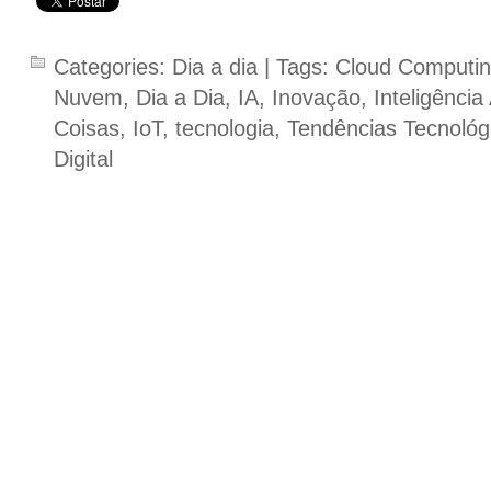
Categories:
Dia a dia
| Tags:
Cloud Computi
Nuvem
,
Dia a Dia
,
IA
,
Inovação
,
Inteligência A
Coisas
,
IoT
,
tecnologia
,
Tendências Tecnológ
Digital