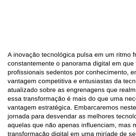
A inovação tecnológica pulsa em um ritmo fr
constantemente o panorama digital em que
profissionais sedentos por conhecimento,
vantagem competitiva e entusiastas da tecn
atualizado sobre as engrenagens que real
essa transformação é mais do que uma nec
vantagem estratégica. Embarcaremos nest
jornada para desvendar as melhores tecnolo
aquelas que não apenas influenciam, mas 
transformação digital em uma miríade de s