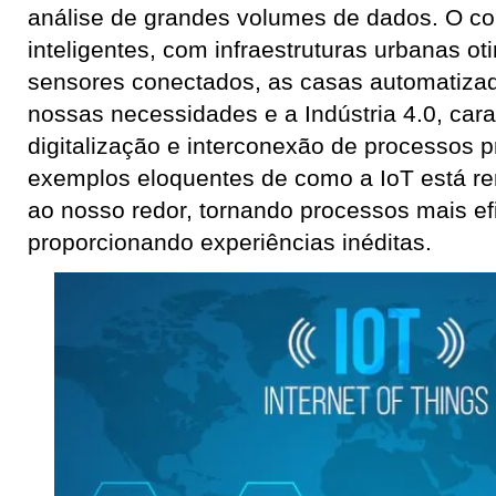
análise de grandes volumes de dados. O co
inteligentes, com infraestruturas urbanas ot
sensores conectados, as casas automatiza
nossas necessidades e a Indústria 4.0, cara
digitalização e interconexão de processos p
exemplos eloquentes de como a IoT está 
ao nosso redor, tornando processos mais ef
proporcionando experiências inéditas.