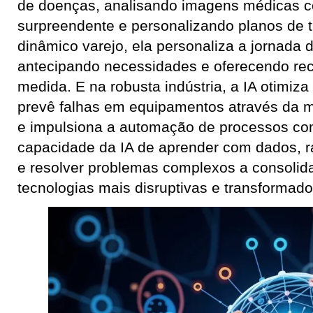
de doenças, analisando imagens médicas c
surpreendente e personalizando planos de 
dinâmico varejo, ela personaliza a jornada d
antecipando necessidades e oferecendo r
medida. E na robusta indústria, a IA otimiza
prevê falhas em equipamentos através da m
e impulsiona a automação de processos com
capacidade da IA de aprender com dados, r
e resolver problemas complexos a consoli
tecnologias mais disruptivas e transformado