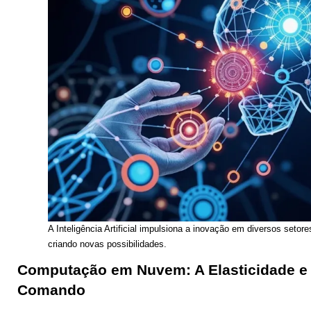
A Inteligência Artificial impulsiona a inovação em diversos setor
criando novas possibilidades.
Computação em Nuvem: A Elasticidade e 
Comando