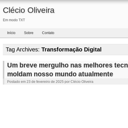
Clécio Oliveira
Em modo TXT
Início
Sobre
Contato
Tag Archives:
Transformação Digital
Um breve mergulho nas melhores tecn
moldam nosso mundo atualmente
Postado em
23 de fevereiro de 2025
por
Clécio Oliveira