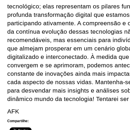
tecnológico; elas representam os pilares f
profunda transformação digital que estamo
participando ativamente. A compreensão 
da contínua evolução dessas tecnologias n
recomendáveis, mas essenciais para indiví
que almejam prosperar em um cenário glob
digitalizado e interconectado. À medida que
convergem e se aprimoram, podemos anteci
constante de inovações ainda mais impact
cada aspecto de nossas vidas. Mantenha-s
para desvendar mais insights e análises sob
dinâmico mundo da tecnologia! Tentarei ser
AFK
Compartilhe: