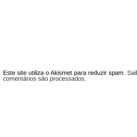
Este site utiliza o Akismet para reduzir spam.
Sai
comentários são processados
.