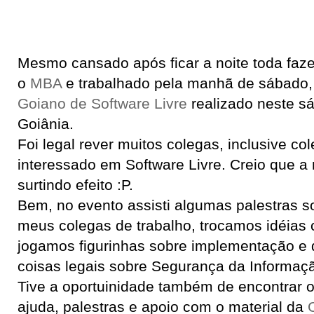
Mesmo cansado após ficar a noite toda faz
o
MBA
e trabalhado pela manhã de sábado,
Goiano de Software Livre
realizado neste s
Goiânia.
Foi legal rever muitos colegas, inclusive co
interessado em Software Livre. Creio que 
surtindo efeito :P.
Bem, no evento assisti algumas palestras 
meus colegas de trabalho, trocamos idéias 
jogamos figurinhas sobre implementação e
coisas legais sobre Segurança da Informaç
Tive a oportuinidade também de encontrar 
ajuda, palestras e apoio com o material da