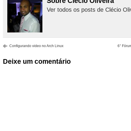
Sobre Clécio Oliveira
Ver todos os posts de Clécio Oli
Configurando video no Arch Linux
6° Fórum
Deixe um comentário