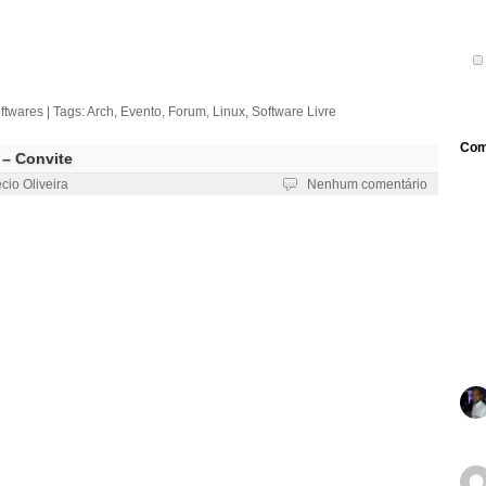
ftwares
| Tags:
Arch
,
Evento
,
Forum
,
Linux
,
Software Livre
Com
 – Convite
cio Oliveira
Nenhum comentário