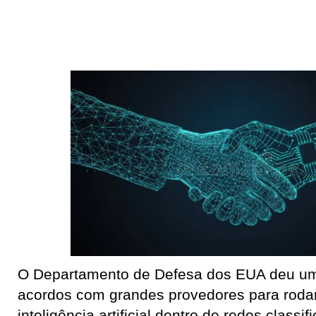
O Departamento de Defesa dos EUA deu um 
acordos com grandes provedores para roda
inteligência artificial dentro de redes classi