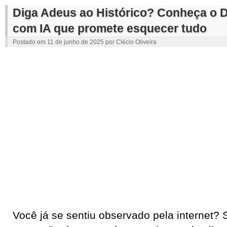
Diga Adeus ao Histórico? Conheça o D
com IA que promete esquecer tudo
Postado em
11 de junho de 2025
por
Clécio Oliveira
Você já se sentiu observado pela internet?