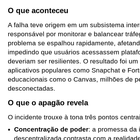
O que aconteceu
A falha teve origem em um subsistema int
responsável por monitorar e balancear tráfe
problema se espalhou rapidamente, afetand
impedindo que usuários acessassem platafo
deveriam ser resilientes. O resultado foi um
aplicativos populares como Snapchat e Fort
educacionais como o Canvas, milhões de p
desconectadas.
O que o apagão revela
O incidente trouxe à tona três pontos centra
Concentração de poder
: a promessa da 
descentralizada contrasta com a realidade