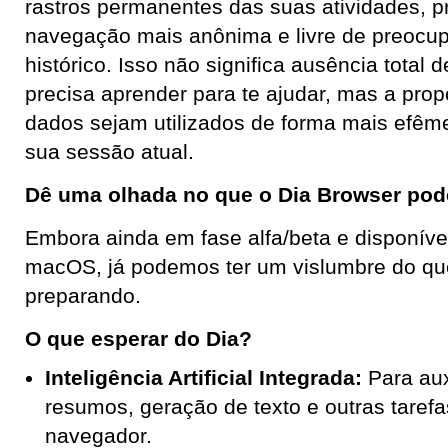
rastros permanentes das suas atividades, 
navegação mais anônima e livre de preocu
histórico. Isso não significa ausência total de
precisa aprender para te ajudar, mas a pro
dados sejam utilizados de forma mais efêm
sua sessão atual.
Dê uma olhada no que o Dia Browser pode
Embora ainda em fase alfa/beta e disponív
macOS, já podemos ter um vislumbre do que
preparando.
O que esperar do Dia?
Inteligência Artificial Integrada:
Para aux
resumos, geração de texto e outras taref
navegador.