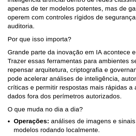
apenas de ter modelos potentes, mas de gar
operem com controles rígidos de segurança
auditoria.
Por que isso importa?
Grande parte da inovação em IA acontece e
Trazer essas ferramentas para ambientes s
repensar arquitetura, criptografia e governan
pode acelerar análises de inteligência, auto
críticas e permitir respostas mais rápidas 
dados fora dos perímetros autorizados.
O que muda no dia a dia?
Operações:
análises de imagens e sinai
modelos rodando localmente.