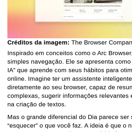
Créditos da imagem:
The Browser Compa
Inspirado em conceitos como o Arc Browser,
simples navegação. Ele se apresenta com
IA” que aprende com seus hábitos para otim
online. Imagine ter um assistente inteligent
diretamente ao seu browser, capaz de resu
complexas, sugerir informações relevantes
na criação de textos.
Mas o grande diferencial do Dia parece se
“esquecer” o que você faz. A ideia é que o