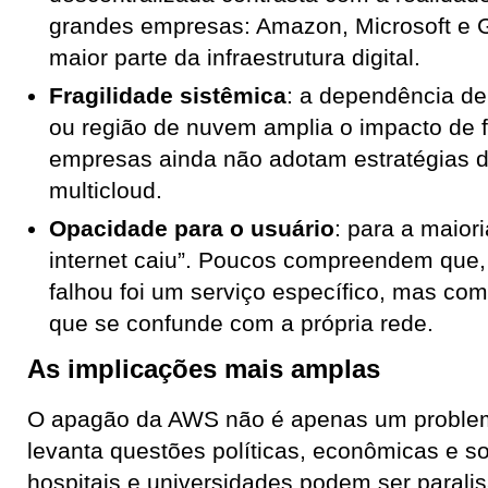
grandes empresas: Amazon, Microsoft e 
maior parte da infraestrutura digital.
Fragilidade sistêmica
: a dependência de
ou região de nuvem amplia o impacto de f
empresas ainda não adotam estratégias 
multicloud.
Opacidade para o usuário
: para a maior
internet caiu”. Poucos compreendem que, 
falhou foi um serviço específico, mas co
que se confunde com a própria rede.
As implicações mais amplas
O apagão da AWS não é apenas um problem
levanta questões políticas, econômicas e so
hospitais e universidades podem ser parali