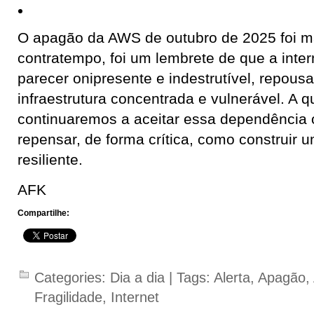
O apagão da AWS de outubro de 2025 foi m
contratempo, foi um lembrete de que a inter
parecer onipresente e indestrutível, repous
infraestrutura concentrada e vulnerável. A q
continuaremos a aceitar essa dependência
repensar, de forma crítica, como construir 
resiliente.
AFK
Compartilhe:
Categories:
Dia a dia
| Tags:
Alerta
,
Apagão
,
Fragilidade
,
Internet