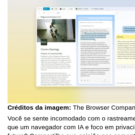
Créditos da imagem:
The Browser Compa
Você se sente incomodado com o rastreamen
que um navegador com IA e foco em privac