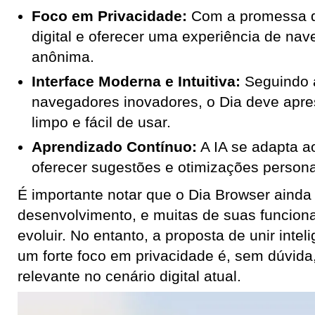
Foco em Privacidade:
Com a promessa de
digital e oferecer uma experiência de na
anônima.
Interface Moderna e Intuitiva:
Seguindo a
navegadores inovadores, o Dia deve apre
limpo e fácil de usar.
Aprendizado Contínuo:
A IA se adapta a
oferecer sugestões e otimizações persona
É importante notar que o Dia Browser ainda
desenvolvimento, e muitas de suas funcio
evoluir. No entanto, a proposta de unir inteli
um forte foco em privacidade é, sem dúvida,
relevante no cenário digital atual.