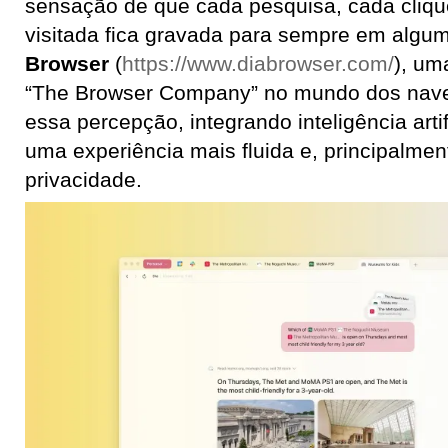
sensação de que cada pesquisa, cada cliqu
visitada fica gravada para sempre em algu
Browser
(
https://www.diabrowser.com/
), um
“The Browser Company” no mundo dos nave
essa percepção, integrando inteligência artif
uma experiência mais fluida e, principalme
privacidade.