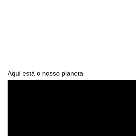
Aqui está o nosso planeta.