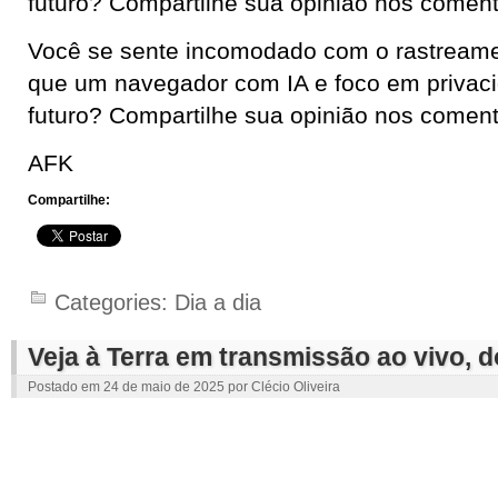
futuro? Compartilhe sua opinião nos coment
Você se sente incomodado com o rastreamen
que um navegador com IA e foco em privac
futuro? Compartilhe sua opinião nos coment
AFK
Compartilhe:
Categories:
Dia a dia
Veja à Terra em transmissão ao vivo, 
Postado em
24 de maio de 2025
por
Clécio Oliveira