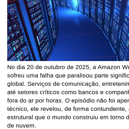
No dia 20 de outubro de 2025, a Amazon W
sofreu uma falha que paralisou parte signific
global. Serviços de comunicação, entreten
até setores críticos como bancos e compan
fora do ar por horas. O episódio não foi a
técnico, ele revelou, de forma contundente
estrutural que o mundo construiu em torno
de nuvem.