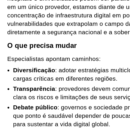
em um único provedor, estamos diante de um
concentração de infraestrutura digital em p
vulnerabilidades que extrapolam o campo d
diretamente a segurança nacional e a sobera
O que precisa mudar
Especialistas apontam caminhos:
Diversificação
: adotar estratégias multicl
cargas críticas em diferentes regiões.
Transparência
: provedores devem comun
clara os riscos e limitações de seus servi
Debate público
: governos e sociedade pr
que ponto é saudável depender de pouca
para sustentar a vida digital global.