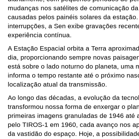
mudanças nos satélites de comunicação d
causadas pelos painéis solares da estação
interrupções, a Sen exibe gravações recent
experiência contínua.
A Estação Espacial orbita a Terra aproxim
dia, proporcionando sempre novas paisage
está sobre o lado noturno do planeta, uma
informa o tempo restante até o próximo nas
localização atual da transmissão.
Ao longo das décadas, a evolução da tecnol
transformou nossa forma de enxergar o pla
primeiras imagens granuladas de 1946 até a
pelo TIROS-1 em 1960, cada avanço nos a
da vastidão do espaço. Hoje, a possibilidade