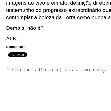
imagens ao vivo e em alta definição diretam
testemunho do progresso extraordinário qu
contemplar a beleza da Terra como nunca a
Demais, não é?
AFK
Compartilhe:
Categories:
Dia a dia
| Tags:
aovivo
,
estação