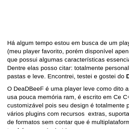
Há algum tempo estou em busca de um pla
(meu player favorito, porém disponível ape
que possui algumas características essenci
Dentre elas posso citar: totalmente personal
pastas e leve. Encontrei, testei e gostei do
O DeaDBeeF é uma player leve como dito an
usa pouca memória ram, é escrito em Ce C
customizável pois seu design é totalmente p
vários plugins com recursos extras, supo
de formatos sem contar que é multiplatafor