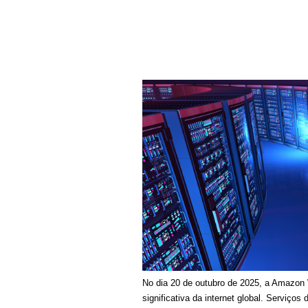
No dia 20 de outubro de 2025, a Amazon 
significativa da internet global. Serviço