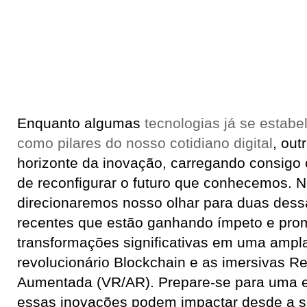
Enquanto algumas
tecnologias já se estab
como pilares do nosso cotidiano digital
, ou
horizonte da inovação, carregando consigo 
de reconfigurar o futuro que conhecemos. N
direcionaremos nosso olhar para duas dess
recentes que estão ganhando ímpeto e prom
transformações significativas em uma ampl
revolucionário Blockchain e as imersivas Re
Aumentada (VR/AR). Prepare-se para uma 
essas inovações podem impactar desde a s