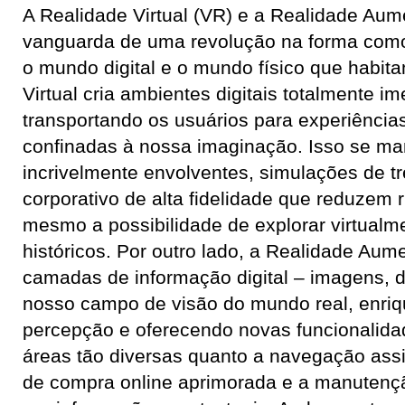
A Realidade Virtual (VR) e a Realidade Aum
vanguarda de uma revolução na forma co
o mundo digital e o mundo físico que habit
Virtual cria ambientes digitais totalmente i
transportando os usuários para experiência
confinadas à nossa imaginação. Isso se ma
incrivelmente envolventes, simulações de t
corporativo de alta fidelidade que reduzem r
mesmo a possibilidade de explorar virtualm
históricos. Por outro lado, a Realidade Au
camadas de informação digital – imagens, d
nosso campo de visão do mundo real, enri
percepção e oferecendo novas funcionalida
áreas tão diversas quanto a navegação assi
de compra online aprimorada e a manutençã