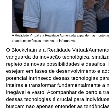
A Realidade Virtual e a Realidade Aumentada expandem as fronteiras d
criando experiências imersivas e informativas.
O Blockchain e a Realidade Virtual/Aument
vanguarda da inovação tecnológica, sinaliz
repleto de novas possibilidades e desafios
estejam em fases de desenvolvimento e ado
potencial intrínseco dessas tecnologias par
inteiras e transformar fundamentalmente a n
inegável e vasto. Acompanhar de perto a tra
dessas tecnologias é crucial para indivídu
buscam não apenas entender as tendência