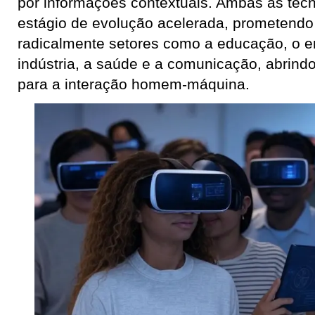
por informações contextuais. Ambas as tec
estágio de evolução acelerada, prometendo
radicalmente setores como a educação, o e
indústria, a saúde e a comunicação, abrindo
para a interação homem-máquina.