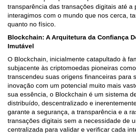
transparência das transações digitais até a
interagimos com o mundo que nos cerca, tan
quanto no físico.
Blockchain: A Arquitetura da Confiança D
Imutável
O Blockchain, inicialmente catapultado à f
subjacente às criptomoedas pioneiras como 
transcendeu suas origens financeiras para 
inovação com um potencial muito mais vast
sua essência, o Blockchain é um sistema de
distribuído, descentralizado e inerentement
garante a segurança, a transparência e a ra
transações digitais sem a necessidade de 
centralizada para validar e verificar cada in