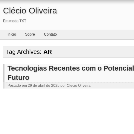
Clécio Oliveira
Em modo TXT
Início
Sobre
Contato
Tag Archives:
AR
Tecnologias Recentes com o Potencial 
Futuro
Postado em
29 de abril de 2025
por
Clécio Oliveira