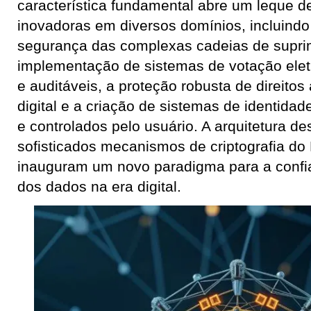
característica fundamental abre um leque d
inovadoras em diversos domínios, incluindo
segurança das complexas cadeias de suprim
implementação de sistemas de votação elet
e auditáveis, a proteção robusta de direitos
digital e a criação de sistemas de identidad
e controlados pelo usuário. A arquitetura de
sofisticados mecanismos de criptografia do
inauguram um novo paradigma para a confia
dos dados na era digital.