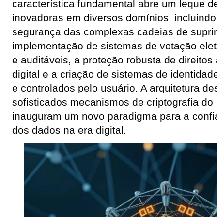
característica fundamental abre um leque d
inovadoras em diversos domínios, incluindo
segurança das complexas cadeias de suprim
implementação de sistemas de votação elet
e auditáveis, a proteção robusta de direitos
digital e a criação de sistemas de identidad
e controlados pelo usuário. A arquitetura de
sofisticados mecanismos de criptografia do
inauguram um novo paradigma para a confia
dos dados na era digital.