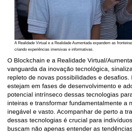
A Realidade Virtual e a Realidade Aumentada expandem as fronteiras d
criando experiências imersivas e informativas.
O Blockchain e a Realidade Virtual/Aument
vanguarda da inovação tecnológica, sinaliz
repleto de novas possibilidades e desafios
estejam em fases de desenvolvimento e ado
potencial intrínseco dessas tecnologias par
inteiras e transformar fundamentalmente a n
inegável e vasto. Acompanhar de perto a tra
dessas tecnologias é crucial para indivídu
buscam não apenas entender as tendência