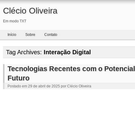
Clécio Oliveira
Em modo TXT
Início
Sobre
Contato
Tag Archives:
Interação Digital
Tecnologias Recentes com o Potencial 
Futuro
Postado em
29 de abril de 2025
por
Clécio Oliveira