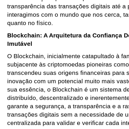
transparência das transações digitais até a
interagimos com o mundo que nos cerca, tan
quanto no físico.
Blockchain: A Arquitetura da Confiança D
Imutável
O Blockchain, inicialmente catapultado à f
subjacente às criptomoedas pioneiras como 
transcendeu suas origens financeiras para 
inovação com um potencial muito mais vast
sua essência, o Blockchain é um sistema de
distribuído, descentralizado e inerentement
garante a segurança, a transparência e a ra
transações digitais sem a necessidade de 
centralizada para validar e verificar cada in