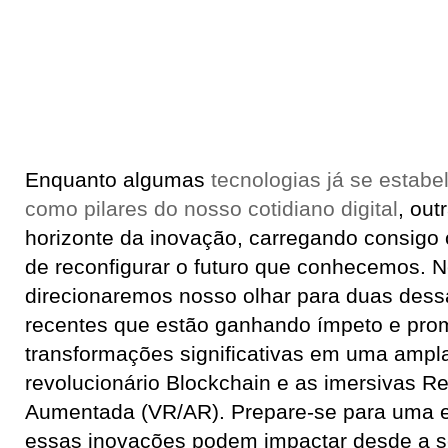
Enquanto algumas
tecnologias já se estab
como pilares do nosso cotidiano digital
, ou
horizonte da inovação, carregando consigo 
de reconfigurar o futuro que conhecemos. N
direcionaremos nosso olhar para duas dess
recentes que estão ganhando ímpeto e prom
transformações significativas em uma ampl
revolucionário Blockchain e as imersivas Re
Aumentada (VR/AR). Prepare-se para uma 
essas inovações podem impactar desde a s