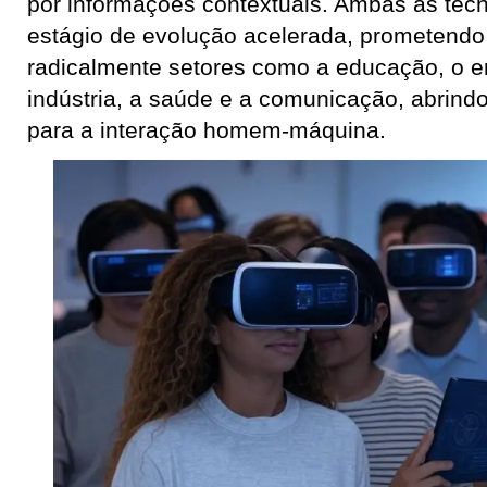
por informações contextuais. Ambas as tec
estágio de evolução acelerada, prometendo
radicalmente setores como a educação, o e
indústria, a saúde e a comunicação, abrindo
para a interação homem-máquina.