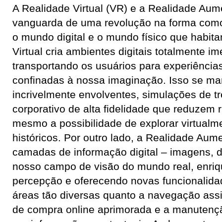
A Realidade Virtual (VR) e a Realidade Aum
vanguarda de uma revolução na forma co
o mundo digital e o mundo físico que habit
Virtual cria ambientes digitais totalmente i
transportando os usuários para experiência
confinadas à nossa imaginação. Isso se ma
incrivelmente envolventes, simulações de t
corporativo de alta fidelidade que reduzem r
mesmo a possibilidade de explorar virtualm
históricos. Por outro lado, a Realidade Au
camadas de informação digital – imagens, d
nosso campo de visão do mundo real, enri
percepção e oferecendo novas funcionalida
áreas tão diversas quanto a navegação assi
de compra online aprimorada e a manutençã