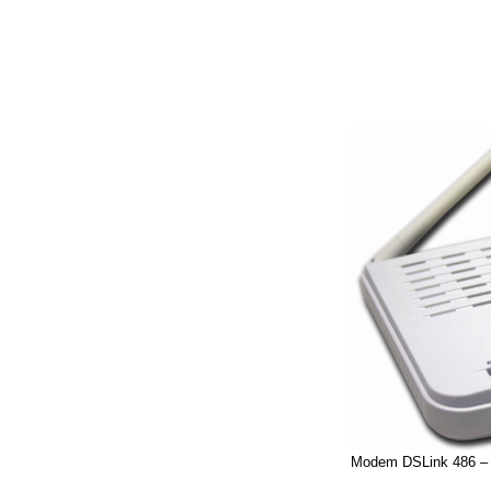
Modem DSLink 486 – F