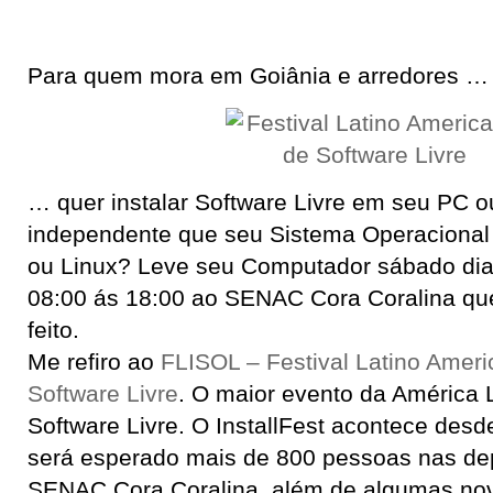
Para quem mora em Goiânia e arredores …
… quer instalar Software Livre em seu PC 
independente que seu Sistema Operacional
ou Linux? Leve seu Computador sábado dia 
08:00 ás 18:00 ao SENAC Cora Coralina que
feito.
Me refiro ao
FLISOL – Festival Latino Ameri
Software Livre
. O maior evento da América 
Software Livre. O InstallFest acontece des
será esperado mais de 800 pessoas nas d
SENAC Cora Coralina, além de algumas no