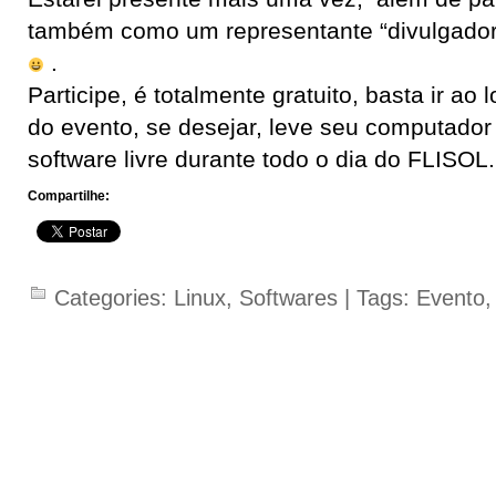
também como um representante “divulgador”
.
Participe, é totalmente gratuito, basta ir ao 
do evento, se desejar, leve seu computador
software livre durante todo o dia do FLISOL.
Compartilhe:
Categories:
Linux
,
Softwares
| Tags:
Evento