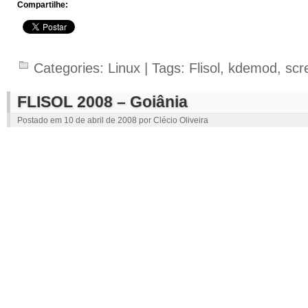
Compartilhe:
Categories:
Linux
| Tags:
Flisol
,
kdemod
,
scr
FLISOL 2008 – Goiânia
Postado em
10 de abril de 2008
por
Clécio Oliveira