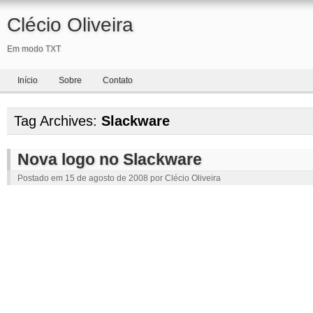
Clécio Oliveira
Em modo TXT
Início
Sobre
Contato
Tag Archives:
Slackware
Nova logo no Slackware
Postado em
15 de agosto de 2008
por
Clécio Oliveira