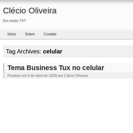
Clécio Oliveira
Em modo TXT
Início
Sobre
Contato
Tag Archives:
celular
Tema Business Tux no celular
Postado em
6 de abril de 2009
por
Clécio Oliveira